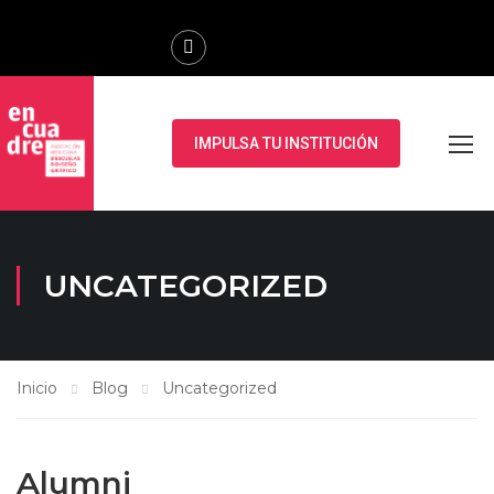
IMPULSA TU INSTITUCIÓN
UNCATEGORIZED
Inicio
Blog
Uncategorized
Alumni