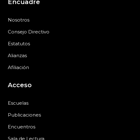
Encuadre
Nosotros
Consejo Directivo
Estatutos
Alianzas
Afiliación
Acceso
Escuelas
Publicaciones
Encuentros
Sala de Lectura