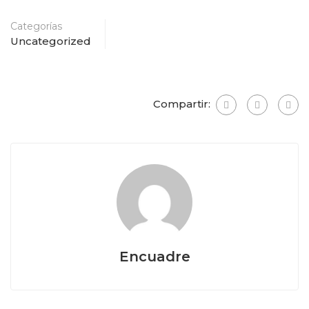
Categorías
Uncategorized
Compartir:
Encuadre