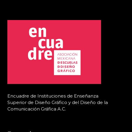
Encuadre de Instituciones de Enseñanza
Superior de Diseño Gráfico y del Diseño de la
Comunicación Gráfica A.C
.