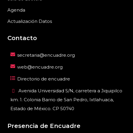
Agenda
Actualización Datos
Contacto
secretaria@encuadre.org
web@encuadre.org
Directorio de encuadre
Avenida Universidad S/N, carretera a Jiquipilco
km. 1. Colonia Barrio de San Pedro, Ixtlahuaca,
Estado de México. CP 50740
Presencia de Encuadre