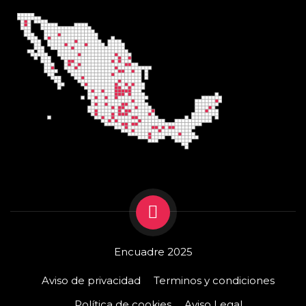
Encuadre 2025
Aviso de privacidad
Terminos y condiciones
Política de cookies
Aviso Legal