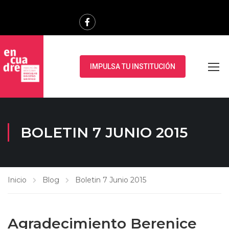
IMPULSA TU INSTITUCIÓN
BOLETIN 7 JUNIO 2015
Inicio
Blog
Boletin 7 Junio 2015
Agradecimiento Berenice