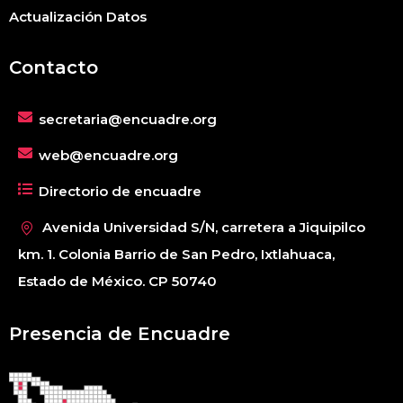
Actualización Datos
Contacto
secretaria@encuadre.org
web@encuadre.org
Directorio de encuadre
Avenida Universidad S/N, carretera a Jiquipilco
km. 1. Colonia Barrio de San Pedro, Ixtlahuaca,
Estado de México. CP 50740
Presencia de Encuadre