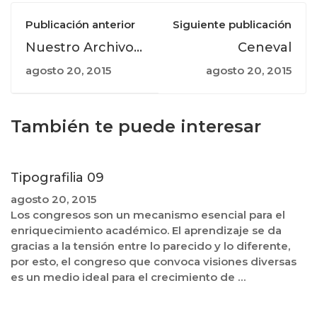
Publicación anterior
Siguiente publicación
Nuestro Archivo
Ceneval
Gráfico Agosto
agosto 20, 2015
agosto 20, 2015
2015
También te puede interesar
Tipografilia 09
agosto 20, 2015
Los congresos son un mecanismo esencial para el
enriquecimiento académico. El aprendizaje se da
gracias a la tensión entre lo parecido y lo diferente,
por esto, el congreso que convoca visiones diversas
es un medio ideal para el crecimiento de …