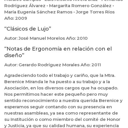
Rodríguez Álvarez • Margarita Romero González •
María Eugenia Sánchez Ramos • Jorge Torres Ríos
Año: 2009
“Clásicos de Lujo”
Autor: José Manuel Morelos Año: 2010
“Notas de Ergonomía en relación con el
diseño”
Autor: Gerardo Rodríguez Morales Año: 2011
Agradeciendo todo el trabajo y cariño, que la Mtra.
Berenice Miranda le ha puesto a su trabajo y a la
Asociación, en los diversos cargos que ha ocupado.
Nos permitimos hacer este pequeño pero muy
sentido reconocimiento a nuestra querida Berenice y
esperamos seguir contando con su presencia en
nuestras asambleas, ya sea como representante de
su Institución o como miembro del comité de Honor
y Justicia, ya que su calidad humana, su experiencia