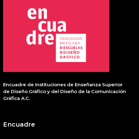
Encuadre de Instituciones de Enseñanza Superior
de Diseño Gráfico y del Diseño de la Comunicación
Gráfica A.C
.
Encuadre