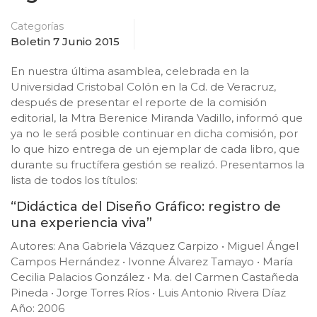
Categorías
Boletin 7 Junio 2015
En nuestra última asamblea, celebrada en la
Universidad Cristobal Colón en la Cd. de Veracruz,
después de presentar el reporte de la comisión
editorial, la Mtra Berenice Miranda Vadillo, informó que
ya no le será posible continuar en dicha comisión, por
lo que hizo entrega de un ejemplar de cada libro, que
durante su fructífera gestión se realizó. Presentamos la
lista de todos los títulos:
“Didáctica del Diseño Gráfico: registro de
una experiencia viva”
Autores: Ana Gabriela Vázquez Carpizo • Miguel Ángel
Campos Hernández • Ivonne Álvarez Tamayo • María
Cecilia Palacios González • Ma. del Carmen Castañeda
Pineda • Jorge Torres Ríos • Luis Antonio Rivera Díaz
Año: 2006