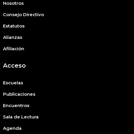
Nosotros
Consejo Directivo
Estatutos
Alianzas
Afiliación
Acceso
Escuelas
Publicaciones
Encuentros
Sala de Lectura
Agenda