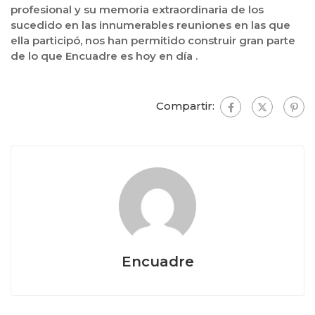
profesional y su memoria extraordinaria de los
sucedido en las innumerables reuniones en las que
ella participó, nos han permitido construir gran parte
de lo que Encuadre es hoy en día .
Compartir:
Encuadre