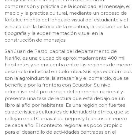
comprensión y práctica de la iconicidad, el mensaje, el
medio y la practica cultural, mediante un proceso de
fortalecimiento del lenguaje visual del estudiante y el
vínculo con la historia de la escritura, la tradición de la
tipografía y la experimentación visual en la
construcción de mensajes.
San Juan de Pasto, capital del departamento de
Nariño, es una ciudad de aproximadamente 400 mil
habitantes y se encuentra entre las regiones de menor
desarrollo industrial en Colombia. Sus ejes económicos
son la agroindustria, la artesanía y el comercio, que se
beneficia por la frontera con Ecuador. Su nivel
educativo está por debajo del promedio nacional y
presenta una tasa de lectura que está debajo de un
libro al año por habitante. Es una región con fuertes
características culturales de identidad triétnica, que se
reflejan en el Carnaval de negros y blancos en enero
de cada año. El contexto regional es poco propicio
para el desarrollo de actividades centradas en el