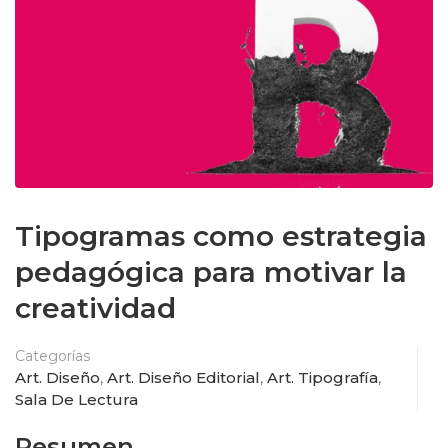
Tipogramas como estrategia
pedagógica para motivar la
creatividad
Categorías
Art. Diseño
,
Art. Diseño Editorial
,
Art. Tipografía
,
Sala De Lectura
Resumen