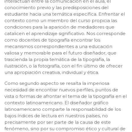
interactúan entre la comunicación en el aula, el
conocimiento previo y las predisposiciones del
estudiante hacia una temática específica. Enfrentar el
contexto como un miembro del curso propicia las
condiciones para la aparición de mediadores que
catalicen el aprendizaje significativo. Nos corresponde
como docentes de tipografía encontrar los
mecanismos correspondientes a una educación
valiosa y memorable para el futuro diseñador, que
trascienda la propia temática de la tipografía, la
ilustración, o la fotografía, con el fin último de ofrecer
una apropiación creativa, individual y ética.
Como segundo aspecto se resalta la imperiosa
necesidad de encontrar nuevos perfiles, puntos de
vista o formas de afrontar el tema de la tipografía en el
contexto latinoamericano. El diseñador gráfico
latinoamericano comparte la responsabilidad de los
bajos índices de lectura en nuestros países, no
precisamente por ser parte de la causa de este
fenómeno, sino por su compromiso ético y cultural de