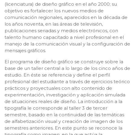
(licenciatura) de diseño gráfico en el año 2000; su
objetivo es fortalecer los nuevos medios de
comunicación regionales, aparecidos en la década de
los años noventa, en las áreas de televisión,
publicaciones seriadas y medios electrónicos, con
talento humano capacitado a nivel profesional en el
manejo de la comunicación visual y la configuración de
mensajes gráficos.
El programa de diseño gráfico se construye sobre la
base de un taller central a lo largo de los cinco años de
estudio. En éste se referencia y define el perfil
profesional del estudiante a través de ejercicios teórico
prácticos y proyectuales con alto contenido de
experimentación, investigación y aplicación simulada
de situaciones reales de diseño. La introducción a la
tipografía le corresponde al taller 3 de tercer
semestre, basado en la continuidad de las temáticas
de alfabetización visual y creación de imagen de los
semestres anteriores. En este punto se reconoce la
tipografía como imagen, en la que actúa la