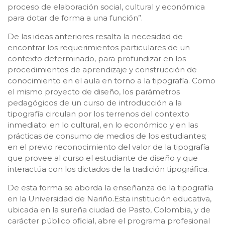
proceso de elaboración social, cultural y económica
para dotar de forma a una función”.
De las ideas anteriores resalta la necesidad de
encontrar los requerimientos particulares de un
contexto determinado, para profundizar en los
procedimientos de aprendizaje y construcción de
conocimiento en el aula en torno a la tipografía. Como
el mismo proyecto de diseño, los parámetros
pedagógicos de un curso de introducción a la
tipografía circulan por los terrenos del contexto
inmediato: en lo cultural, en lo económico y en las
prácticas de consumo de medios de los estudiantes;
en el previo reconocimiento del valor de la tipografía
que provee al curso el estudiante de diseño y que
interactúa con los dictados de la tradición tipográfica.
De esta forma se aborda la enseñanza de la tipografía
en la Universidad de Nariño.Esta institución educativa,
ubicada en la sureña ciudad de Pasto, Colombia, y de
carácter público oficial, abre el programa profesional