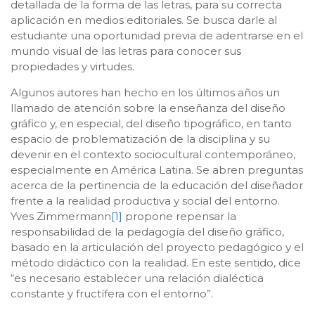
detallada de la forma de las letras, para su correcta
aplicación en medios editoriales. Se busca darle al
estudiante una oportunidad previa de adentrarse en el
mundo visual de las letras para conocer sus
propiedades y virtudes.
Algunos autores han hecho en los últimos años un
llamado de atención sobre la enseñanza del diseño
gráfico y, en especial, del diseño tipográfico, en tanto
espacio de problematización de la disciplina y su
devenir en el contexto sociocultural contemporáneo,
especialmente en América Latina. Se abren preguntas
acerca de la pertinencia de la educación del diseñador
frente a la realidad productiva y social del entorno.
Yves Zimmermann
[1]
propone repensar la
responsabilidad de la pedagogía del diseño gráfico,
basado en la articulación del proyecto pedagógico y el
método didáctico con la realidad. En este sentido, dice
“es necesario establecer una relación dialéctica
constante y fructífera con el entorno”.