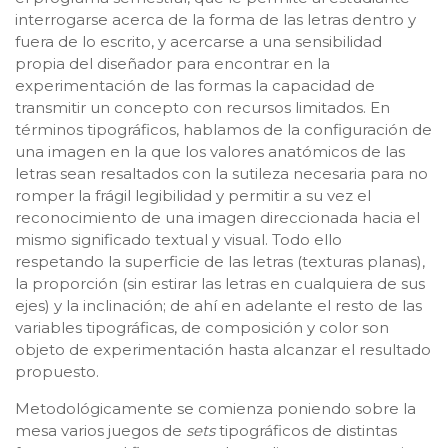
interrogarse acerca de la forma de las letras dentro y
fuera de lo escrito, y acercarse a una sensibilidad
propia del diseñador para encontrar en la
experimentación de las formas la capacidad de
transmitir un concepto con recursos limitados. En
términos tipográficos, hablamos de la configuración de
una imagen en la que los valores anatómicos de las
letras sean resaltados con la sutileza necesaria para no
romper la frágil legibilidad y permitir a su vez el
reconocimiento de una imagen direccionada hacia el
mismo significado textual y visual. Todo ello
respetando la superficie de las letras (texturas planas),
la proporción (sin estirar las letras en cualquiera de sus
ejes) y la inclinación; de ahí en adelante el resto de las
variables tipográficas, de composición y color son
objeto de experimentación hasta alcanzar el resultado
propuesto.
Metodológicamente se comienza poniendo sobre la
mesa varios juegos de
sets
tipográficos de distintas