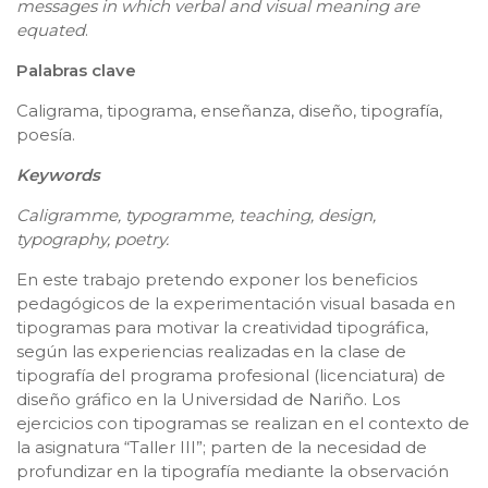
messages in which verbal and visual meaning are
equated
.
Palabras clave
Caligrama, tipograma, enseñanza, diseño, tipografía,
poesía.
Keywords
Caligramme, typogramme, teaching, design,
typography, poetry.
En este trabajo pretendo exponer los beneficios
pedagógicos de la experimentación visual basada en
tipogramas para motivar la creatividad tipográfica,
según las experiencias realizadas en la clase de
tipografía del programa profesional (licenciatura) de
diseño gráfico en la Universidad de Nariño. Los
ejercicios con tipogramas se realizan en el contexto de
la asignatura “Taller III”; parten de la necesidad de
profundizar en la tipografía mediante la observación