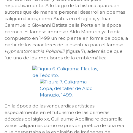
respectivamente. A lo largo de la historia aparecen
autores que de manera personal desarrollan poemas
caligramáticos, como Aratus en el siglo x, y Juan
Caramuel o Giovanni Batista della Porta en la época
barroca. El famoso impresor Aldo Manuzio ya había
compuesto en 1499 un recipiente en forma de copa, a
partir de los caracteres de la escritura para el famoso
Hypneratomachia Poliphilii
(figura 7), además de que
fue uno de los impulsores de la emblemática.
En la época de las vanguardias artísticas,
especialmente en el futurismo de las primeras
décadas del siglo xx, Guillaume Apollinaire desarrolla
varios caligramas como expresión poética de una era
que despertaba a la explosión de imágenes del