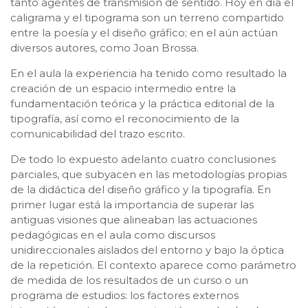
tanto agentes de transmisión de sentido. Hoy en día el
caligrama y el tipograma son un terreno compartido
entre la poesía y el diseño gráfico; en el aún actúan
diversos autores, como Joan Brossa.
En el aula la experiencia ha tenido como resultado la
creación de un espacio intermedio entre la
fundamentación teórica y la práctica editorial de la
tipografía, así como el reconocimiento de la
comunicabilidad del trazo escrito.
De todo lo expuesto adelanto cuatro conclusiones
parciales, que subyacen en las metodologías propias
de la didáctica del diseño gráfico y la tipografía. En
primer lugar está la importancia de superar las
antiguas visiones que alineaban las actuaciones
pedagógicas en el aula como discursos
unidireccionales aislados del entorno y bajo la óptica
de la repetición. El contexto aparece como parámetro
de medida de los resultados de un curso o un
programa de estudios: los factores externos