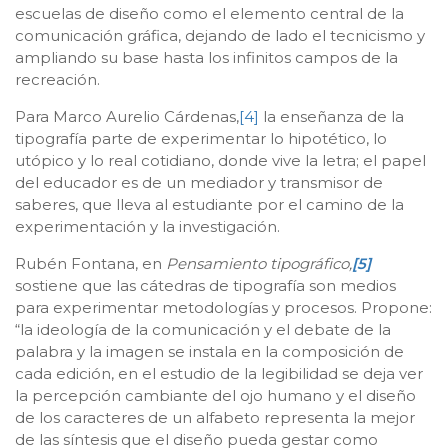
escuelas de diseño como el elemento central de la
comunicación gráfica, dejando de lado el tecnicismo y
ampliando su base hasta los infinitos campos de la
recreación.
Para Marco Aurelio Cárdenas,
[4]
la enseñanza de la
tipografía parte de experimentar lo hipotético, lo
utópico y lo real cotidiano, donde vive la letra; el papel
del educador es de un mediador y transmisor de
saberes, que lleva al estudiante por el camino de la
experimentación y la investigación.
Rubén Fontana, en
Pensamiento tipográfico,
[5]
sostiene que las cátedras de tipografía son medios
para experimentar metodologías y procesos. Propone:
“la ideología de la comunicación y el debate de la
palabra y la imagen se instala en la composición de
cada edición, en el estudio de la legibilidad se deja ver
la percepción cambiante del ojo humano y el diseño
de los caracteres de un alfabeto representa la mejor
de las síntesis que el diseño pueda gestar como