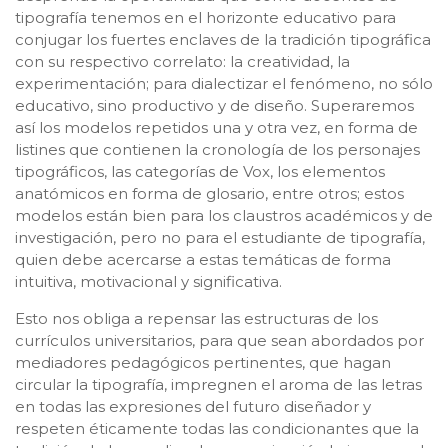
tipografía tenemos en el horizonte educativo para
conjugar los fuertes enclaves de la tradición tipográfica
con su respectivo correlato: la creatividad, la
experimentación; para dialectizar el fenómeno, no sólo
educativo, sino productivo y de diseño. Superaremos
así los modelos repetidos una y otra vez, en forma de
listines que contienen la cronología de los personajes
tipográficos, las categorías de Vox, los elementos
anatómicos en forma de glosario, entre otros; estos
modelos están bien para los claustros académicos y de
investigación, pero no para el estudiante de tipografía,
quien debe acercarse a estas temáticas de forma
intuitiva, motivacional y significativa.
Esto nos obliga a repensar las estructuras de los
currículos universitarios, para que sean abordados por
mediadores pedagógicos pertinentes, que hagan
circular la tipografía, impregnen el aroma de las letras
en todas las expresiones del futuro diseñador y
respeten éticamente todas las condicionantes que la