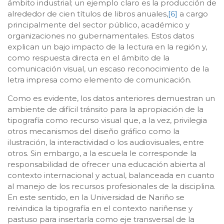
ámbito industrial; un ejemplo claro es la producción de
alrededor de cien títulos de libros anuales,
[6]
a cargo
principalmente del sector público, académico y
organizaciones no gubernamentales. Estos datos
explican un bajo impacto de la lectura en la región y,
como respuesta directa en el ámbito de la
comunicación visual, un escaso reconocimiento de la
letra impresa como elemento de comunicación.
Como es evidente, los datos anteriores demuestran un
ambiente de difícil tránsito para la apropiación de la
tipografía como recurso visual que, a la vez, privilegia
otros mecanismos del diseño gráfico como la
ilustración, la interactividad o los audiovisuales, entre
otros. Sin embargo, a la escuela le corresponde la
responsabilidad de ofrecer una educación abierta al
contexto internacional y actual, balanceada en cuanto
al manejo de los recursos profesionales de la disciplina.
En este sentido, en la Universidad de Nariño se
reivindica la tipografía en el contexto nariñense y
pastuso para insertarla como eje transversal de la