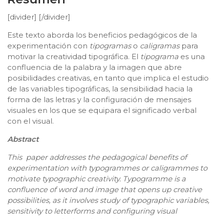
[divider] [/divider]
Este texto aborda los beneficios pedagógicos de la
experimentación con
tipogramas
o
caligramas
para
motivar la creatividad tipográfica. El
tipograma
es una
confluencia de la palabra y la imagen que abre
posibilidades creativas, en tanto que implica el estudio
de las variables tipográficas, la sensibilidad hacia la
forma de las letras y la configuración de mensajes
visuales en los que se equipara el significado verbal
con el visual.
Abstract
This paper addresses the pedagogical benefits of
experimentation with typogrammes or caligrammes to
motivate typographic creativity. Typogramme is a
confluence of word and image that opens up creative
possibilities, as it involves study of typographic variables,
sensitivity to letterforms and configuring visual