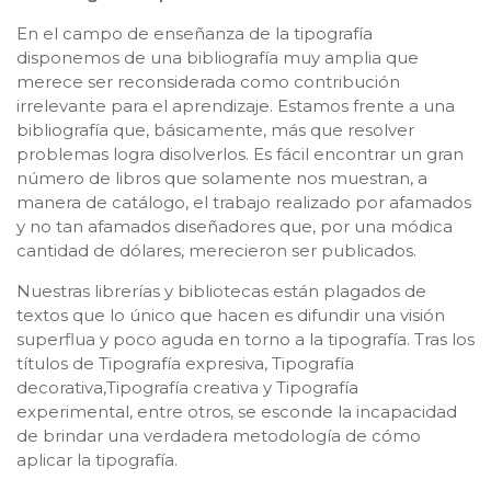
En el campo de enseñanza de la tipografía
disponemos de una bibliografía muy amplia que
merece ser reconsiderada como contribución
irrelevante para el aprendizaje. Estamos frente a una
bibliografía que, básicamente, más que resolver
problemas logra disolverlos. Es fácil encontrar un gran
número de libros que solamente nos muestran, a
manera de catálogo, el trabajo realizado por afamados
y no tan afamados diseñadores que, por una módica
cantidad de dólares, merecieron ser publicados.
Nuestras librerías y bibliotecas están plagados de
textos que lo único que hacen es difundir una visión
superflua y poco aguda en torno a la tipografía. Tras los
títulos de Tipografía expresiva, Tipografía
decorativa,Tipografía creativa y Tipografía
experimental, entre otros, se esconde la incapacidad
de brindar una verdadera metodología de cómo
aplicar la tipografía.