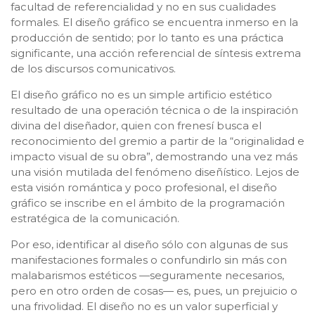
facultad de referencialidad y no en sus cualidades
formales. El diseño gráfico se encuentra inmerso en la
producción de sentido; por lo tanto es una práctica
significante, una acción referencial de síntesis extrema
de los discursos comunicativos.
El diseño gráfico no es un simple artificio estético
resultado de una operación técnica o de la inspiración
divina del diseñador, quien con frenesí busca el
reconocimiento del gremio a partir de la “originalidad e
impacto visual de su obra”, demostrando una vez más
una visión mutilada del fenómeno diseñístico. Lejos de
esta visión romántica y poco profesional, el diseño
gráfico se inscribe en el ámbito de la programación
estratégica de la comunicación.
Por eso, identificar al diseño sólo con algunas de sus
manifestaciones formales o confundirlo sin más con
malabarismos estéticos —seguramente necesarios,
pero en otro orden de cosas— es, pues, un prejuicio o
una frivolidad. El diseño no es un valor superficial y