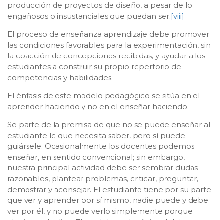
producción de proyectos de diseño, a pesar de lo
engañosos o insustanciales que puedan ser.
[viii]
El proceso de enseñanza aprendizaje debe promover
las condiciones favorables para la experimentación, sin
la coacción de concepciones recibidas, y ayudar a los
estudiantes a construir su propio repertorio de
competencias y habilidades.
El énfasis de este modelo pedagógico se sitúa en el
aprender haciendo y no en el enseñar haciendo.
Se parte de la premisa de que no se puede enseñar al
estudiante lo que necesita saber, pero sí puede
guiársele. Ocasionalmente los docentes podemos
enseñar, en sentido convencional; sin embargo,
nuestra principal actividad debe ser sembrar dudas
razonables, plantear problemas, criticar, preguntar,
demostrar y aconsejar. El estudiante tiene por su parte
que ver y aprender por sí mismo, nadie puede y debe
ver por él, y no puede verlo simplemente porque