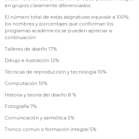
en grupos claramente diferenciados.
El número total de estas asignaturas equivale a 100%;
los nombres y porcentajes que conforman los
programas académicos se pueden apreciar a
continuación:
Talleres de diseño 17%
Dibujo e ilustración 12%
Técnicas de reproducción y tecnología 10%
Computación 10%
Historia y teoría del diseño 8 %
Fotografía 7%
Comunicación y semiótica 5%
Tronco común o formación integral 5%