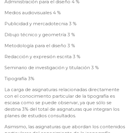
Administración para el diseño 4 %
Medios audiovisuales 4 %
Publicidad y mercadotecnia 3 %
Dibujo técnico y geometría 3 %
Metodología para el diseño 3 %
Redacción y expresión escrita 3 %
Seminario de investigación y titulación 3 %
Tipografía 3%
La carga de asignaturas relacionadas directamente
con el conocimiento particular de la tipografía es
escasa como se puede observar, ya que sólo se
destina 3% del total de asignaturas que integran los
planes de estudios consultados.
Asimismo, las asignaturas que abordan los contenidos