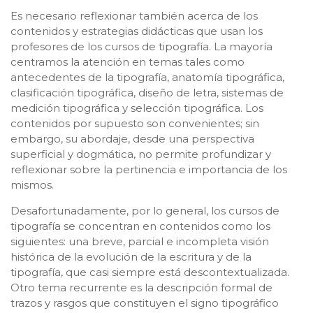
Es necesario reflexionar también acerca de los
contenidos y estrategias didácticas que usan los
profesores de los cursos de tipografía. La mayoría
centramos la atención en temas tales como
antecedentes de la tipografía, anatomía tipográfica,
clasificación tipográfica, diseño de letra, sistemas de
medición tipográfica y selección tipográfica. Los
contenidos por supuesto son convenientes; sin
embargo, su abordaje, desde una perspectiva
superficial y dogmática, no permite profundizar y
reflexionar sobre la pertinencia e importancia de los
mismos.
Desafortunadamente, por lo general, los cursos de
tipografía se concentran en contenidos como los
siguientes: una breve, parcial e incompleta visión
histórica de la evolución de la escritura y de la
tipografía, que casi siempre está descontextualizada.
Otro tema recurrente es la descripción formal de
trazos y rasgos que constituyen el signo tipográfico