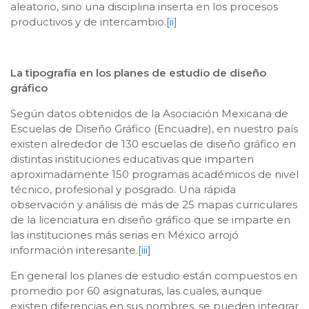
aleatorio, sino una disciplina inserta en los procesos
productivos y de intercambio.
[ii]
La tipografía en los planes de estudio de diseño
gráfico
Según datos obtenidos de la Asociación Mexicana de
Escuelas de Diseño Gráfico (Encuadre), en nuestro país
existen alrededor de 130 escuelas de diseño gráfico en
distintas instituciones educativas que imparten
aproximadamente 150 programas académicos de nivel
técnico, profesional y posgrado. Una rápida
observación y análisis de más de 25 mapas curriculares
de la licenciatura en diseño gráfico que se imparte en
las instituciones más serias en México arrojó
información interesante.
[iii]
En general los planes de estudio están compuestos en
promedio por 60 asignaturas, las cuales, aunque
existen diferencias en sus nombres, se pueden integrar