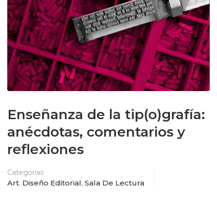
Enseñanza de la tip(o)grafía:
anécdotas, comentarios y
reflexiones
Categorías
Art. Diseño Editorial
,
Sala De Lectura