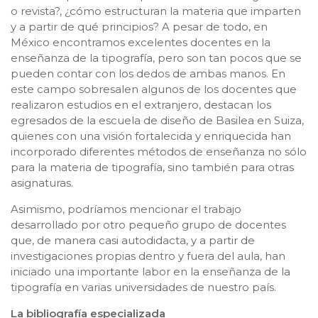
o revista?, ¿cómo estructuran la materia que imparten
y a partir de qué principios? A pesar de todo, en
México encontramos excelentes docentes en la
enseñanza de la tipografía, pero son tan pocos que se
pueden contar con los dedos de ambas manos. En
este campo sobresalen algunos de los docentes que
realizaron estudios en el extranjero, destacan los
egresados de la escuela de diseño de Basilea en Suiza,
quienes con una visión fortalecida y enriquecida han
incorporado diferentes métodos de enseñanza no sólo
para la materia de tipografía, sino también para otras
asignaturas.
Asimismo, podríamos mencionar el trabajo
desarrollado por otro pequeño grupo de docentes
que, de manera casi autodidacta, y a partir de
investigaciones propias dentro y fuera del aula, han
iniciado una importante labor en la enseñanza de la
tipografía en varias universidades de nuestro país.
La bibliografía especializada