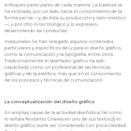
enfoques particulares de cada materia. La balanza se
ha inclinado, por un lado, hacia el conocimiento de la
forma per se —y de ésta su producción y valor estético
—, y por otro lo tecnológico y lo expresivo,
desarrollando así conductas
maquinales. Se han relegado algunos contenidos
particulares y específicos del y para el diseño gráfico,
como la comunicación y la tipografía, entre otros.
Tradicionalmente el diseñador gráfico ha sido
capacitado como un profesional de las técnicas
gráficas y de la estética, más que en el conocimiento
de los procesos y técnicas de comunicación.
La conceptualización del diseño gráfico
En amplias capas de la actividad diseñística, tal como
lo señala Norberto Chaves en uno de sus textos,
[i]
el
diseño gráfico suele ser considerado con poca claridad.