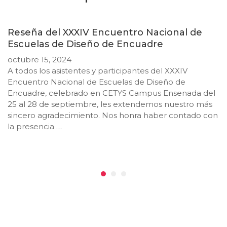
Reseña del XXXIV Encuentro Nacional de
Escuelas de Diseño de Encuadre
octubre 15, 2024
A todos los asistentes y participantes del XXXIV
Encuentro Nacional de Escuelas de Diseño de
Encuadre, celebrado en CETYS Campus Ensenada del
25 al 28 de septiembre, les extendemos nuestro más
sincero agradecimiento. Nos honra haber contado con
la presencia …