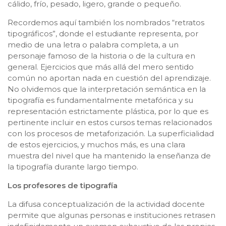
cálido, frío, pesado, ligero, grande o pequeño.
Recordemos aquí también los nombrados “retratos
tipográficos”, donde el estudiante representa, por
medio de una letra o palabra completa, a un
personaje famoso de la historia o de la cultura en
general. Ejercicios que más allá del mero sentido
común no aportan nada en cuestión del aprendizaje.
No olvidemos que la interpretación semántica en la
tipografía es fundamentalmente metafórica y su
representación estrictamente plástica, por lo que es
pertinente incluir en estos cursos temas relacionados
con los procesos de metaforización. La superficialidad
de estos ejercicios, y muchos más, es una clara
muestra del nivel que ha mantenido la enseñanza de
la tipografía durante largo tiempo.
Los profesores de tipografía
La difusa conceptualización de la actividad docente
permite que algunas personas e instituciones retrasen