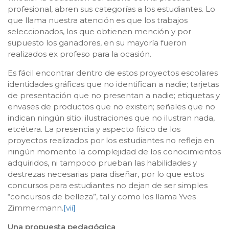
profesional, abren sus categorías a los estudiantes. Lo
que llama nuestra atención es que los trabajos
seleccionados, los que obtienen mención y por
supuesto los ganadores, en su mayoría fueron
realizados ex profeso para la ocasión.
Es fácil encontrar dentro de estos proyectos escolares
identidades gráficas que no identifican a nadie; tarjetas
de presentación que no presentan a nadie; etiquetas y
envases de productos que no existen; señales que no
indican ningún sitio; ilustraciones que no ilustran nada,
etcétera. La presencia y aspecto físico de los
proyectos realizados por los estudiantes no refleja en
ningún momento la complejidad de los conocimientos
adquiridos, ni tampoco prueban las habilidades y
destrezas necesarias para diseñar, por lo que estos
concursos para estudiantes no dejan de ser simples
“concursos de belleza”, tal y como los llama Yves
Zimmermann.
[vii]
Una propuesta pedagógica