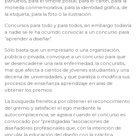
pañuelos, para el timbre postal, para el cartel, para la
moneda conmemorativa, para la identidad gráfica, de
la etiqueta, para la foto o la ilustración.
Concursos para todo y para todos, sin embargo todavía
a nadie se le ha ocurrido convocar a un concurso para
“aprender a diseñar”.
Sólo basta que un empresario o una organización,
pública o privada, convoque a un concurso para que
se desencadene una rara enfermedad, la concursitis,
mal que afecta a cientos de jóvenes estudiantes y una
decena de universidades, y que paraliza o modifica sus
procesos de enseñanza aprendizaje en aras de
obtener los premios.
La búsqueda frenética por obtener el reconocimiento
del gremio y satisfacer el ego mediante la
autocomplacencia, se agrava cuando el concurso es
convocado por “prestigiadas “asociaciones de
diseñadores profesionales que, con la intención de
vincular la educación del diseño con la práctica