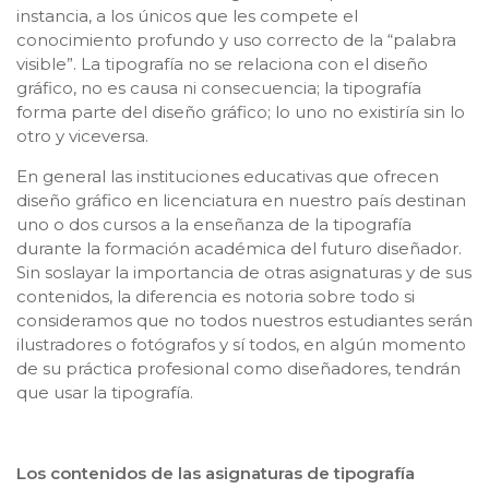
instancia, a los únicos que les compete el
conocimiento profundo y uso correcto de la “palabra
visible”. La tipografía no se relaciona con el diseño
gráfico, no es causa ni consecuencia; la tipografía
forma parte del diseño gráfico; lo uno no existiría sin lo
otro y viceversa.
En general las instituciones educativas que ofrecen
diseño gráfico en licenciatura en nuestro país destinan
uno o dos cursos a la enseñanza de la tipografía
durante la formación académica del futuro diseñador.
Sin soslayar la importancia de otras asignaturas y de sus
contenidos, la diferencia es notoria sobre todo si
consideramos que no todos nuestros estudiantes serán
ilustradores o fotógrafos y sí todos, en algún momento
de su práctica profesional como diseñadores, tendrán
que usar la tipografía.
Los contenidos de las asignaturas de tipografía