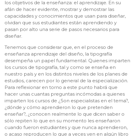
los objetivos de la enseñanza: el aprendizaje. En su
afán de hacer evidente, mostrar y demostrar las
capacidades y conocimientos que usan para diseñar,
olvidan que sus estudiantes están aprendiendo y
pasan por alto una serie de pasos necesarios para
diseñar.
Tenemos que considerar que, en el proceso de
enseñanza aprendizaje del diseño, la tipografía
desempeña un papel fundamental. Quienes imparten
los cursos de tipografía, tal y como se enseña en
nuestro país y en los distintos niveles de los planes de
estudios, carecen por lo general de la especialización.
Para reflexionar en torno a este punto habrá que
hacer unas cuantas preguntas incómodas a quienes
imparten los cursos de ¿Son especialistas en el tema?,
¿dónde y cómo aprendieron lo que pretenden
enseñar?, ¿conocen realmente lo que dicen saber o
sólo repiten lo que en su momento les enseñaron
cuando fueron estudiantes y que nunca aprendieron,
o acaso reproducen lo que a veces ven en algún libro