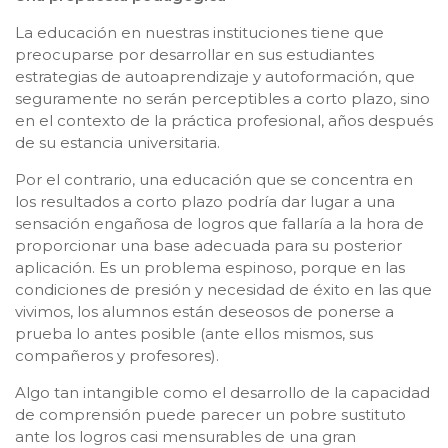
La educación en nuestras instituciones tiene que
preocuparse por desarrollar en sus estudiantes
estrategias de autoaprendizaje y autoformación, que
seguramente no serán perceptibles a corto plazo, sino
en el contexto de la práctica profesional, años después
de su estancia universitaria.
Por el contrario, una educación que se concentra en
los resultados a corto plazo podría dar lugar a una
sensación engañosa de logros que fallaría a la hora de
proporcionar una base adecuada para su posterior
aplicación. Es un problema espinoso, porque en las
condiciones de presión y necesidad de éxito en las que
vivimos, los alumnos están deseosos de ponerse a
prueba lo antes posible (ante ellos mismos, sus
compañeros y profesores).
Algo tan intangible como el desarrollo de la capacidad
de comprensión puede parecer un pobre sustituto
ante los logros casi mensurables de una gran