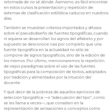
retomada de no sé dónde. Asimismo, es fácil encontrar
en estos cursos la presentación y repetición de
sistemas de clasificación estilística caducos en nuestros
días.
También se muestran criterios importados y difusos
sobre el pseudodiseño de fuentes tipográficas, cuando
ni siquiera se desarrollan los signos del alfabeto y por
supuesto se desconoce casi por completo que una
fuente tipográfica en la actualidad no sólo se
compone de signos tipográficos, sino de la edición de
los mismos. Por último, mencionaremos la repetición
de viejos paradigmas sobre el uso de las fuentes
tipográficas para la composición de textos, adoptados
por tradición y alimentados por la intuición del
docente.
Y qué decir de la pobreza de aquellos ejercicios de
selección tipográfica —o “adecuación del tipo”, como
se les llama a veces—, que consisten en la
representación de sensaciones o conceptos como