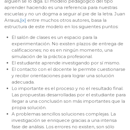
alguien se lo diga. El modelo pedagógico del tipo
aprender haciendo es una referencia para nuestras
escuelas y no un dogma a seguir al pie de la letra. Juan
Arrausi,
[ix]
entre muchos otros autores, basa la
estructura de este modelo en los siguientes puntos:
El salón de clases es un espacio para la
experimentación. No existen plazos de entrega de
calificaciones; no es en ningún momento, una
simulación de la práctica profesional.
El estudiante aprende investigando por sí mismo.
El contacto con el docente le permite cuestionarse
y recibir orientaciones para lograr una solución
adecuada.
Lo importante es el proceso y no el resultado final.
Las propuestas desarrolladas por el estudiante para
llegar a una conclusión son más importantes que la
propia solución.
A problemas sencillos soluciones complejas. La
investigación se enriquece gracias a una intensa
fase de análisis. Los errores no existen, son sólo