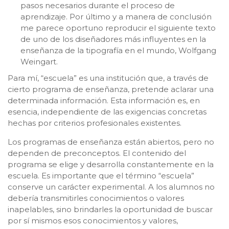
pasos necesarios durante el proceso de
aprendizaje. Por último y a manera de conclusión
me parece oportuno reproducir el siguiente texto
de uno de los diseñadores más influyentes en la
enseñanza de la tipografía en el mundo, Wolfgang
Weingart.
Para mí, “escuela” es una institución que, a través de
cierto programa de enseñanza, pretende aclarar una
determinada información. Esta información es, en
esencia, independiente de las exigencias concretas
hechas por criterios profesionales existentes.
Los programas de enseñanza están abiertos, pero no
dependen de preconceptos. El contenido del
programa se elige y desarrolla constantemente en la
escuela. Es importante que el término “escuela”
conserve un carácter experimental. A los alumnos no
debería transmitirles conocimientos o valores
inapelables, sino brindarles la oportunidad de buscar
por sí mismos esos conocimientos y valores,