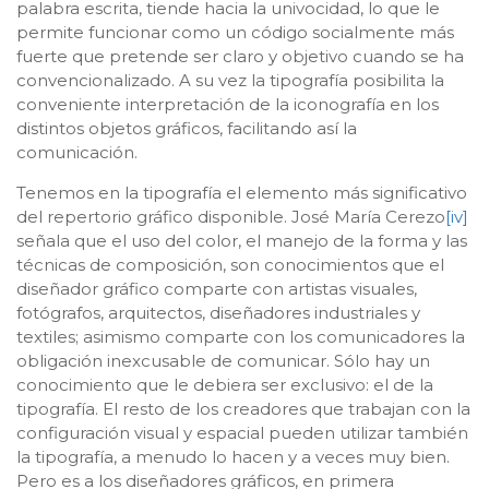
palabra escrita, tiende hacia la univocidad, lo que le
permite funcionar como un código socialmente más
fuerte que pretende ser claro y objetivo cuando se ha
convencionalizado. A su vez la tipografía posibilita la
conveniente interpretación de la iconografía en los
distintos objetos gráficos, facilitando así la
comunicación.
Tenemos en la tipografía el elemento más significativo
del repertorio gráfico disponible. José María Cerezo
[iv]
señala que el uso del color, el manejo de la forma y las
técnicas de composición, son conocimientos que el
diseñador gráfico comparte con artistas visuales,
fotógrafos, arquitectos, diseñadores industriales y
textiles; asimismo comparte con los comunicadores la
obligación inexcusable de comunicar. Sólo hay un
conocimiento que le debiera ser exclusivo: el de la
tipografía. El resto de los creadores que trabajan con la
configuración visual y espacial pueden utilizar también
la tipografía, a menudo lo hacen y a veces muy bien.
Pero es a los diseñadores gráficos, en primera