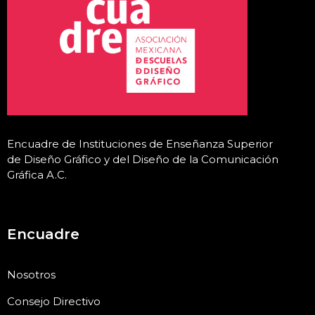
Encuadre de Instituciones de Enseñanza Superior
de Diseño Gráfico y del Diseño de la Comunicación
Gráfica A.C
.
Encuadre
Nosotros
Consejo Directivo