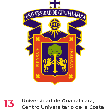
13
Universidad de Guadalajara,
Centro Universitario de la Costa