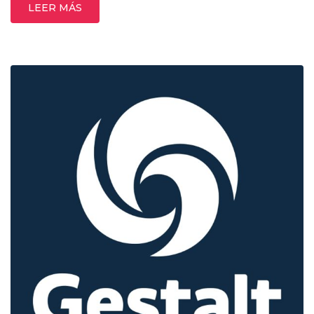
LEER MÁS