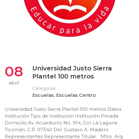
08
Universidad Justo Sierra
Plantel 100 metros
abril
Categorías
Escuelas
,
Escuelas Centro
Universidad Justo Sierra Plantel 100 metros Datos
Institución Tipo de Institución Institución Privada
Domicilio Av. Acueducto No. 914, Col. La Laguna
Ticomán, C.P. 07340 Del. Gustavo A. Madero
Representantes Representante Titular: Mtro. Arq.