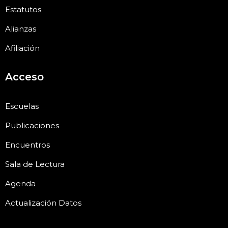
Estatutos
Alianzas
Afiliación
Acceso
Escuelas
Publicaciones
Encuentros
Sala de Lectura
Agenda
Actualización Datos