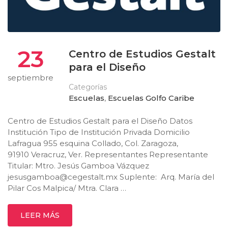
23
Centro de Estudios Gestalt
para el Diseño
septiembre
Categorías
Escuelas
,
Escuelas Golfo Caribe
Centro de Estudios Gestalt para el Diseño Datos
Institución Tipo de Institución Privada Domicilio
Lafragua 955 esquina Collado, Col. Zaragoza,
91910 Veracruz, Ver. Representantes Representante
Titular: Mtro. Jesús Gamboa Vázquez
jesusgamboa@cegestalt.mx
Suplente: Arq. María del
Pilar Cos Malpica/ Mtra. Clara …
LEER MÁS