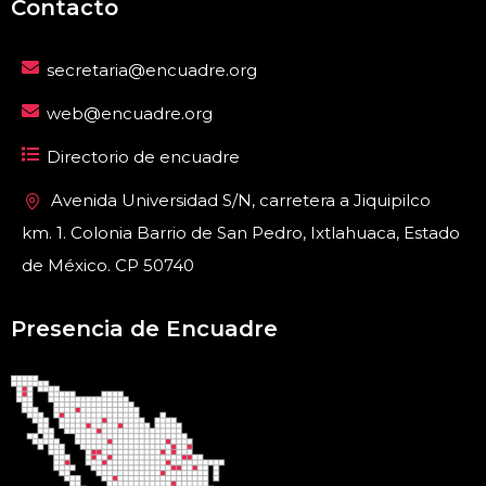
Contacto
secretaria@encuadre.org
web@encuadre.org
Directorio de encuadre
Avenida Universidad S/N, carretera a Jiquipilco
km. 1. Colonia Barrio de San Pedro, Ixtlahuaca, Estado
de México. CP 50740
Presencia de Encuadre