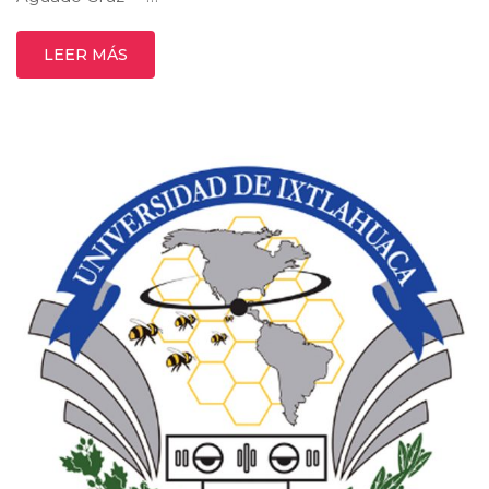
LEER MÁS