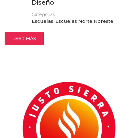
Diseño
Categorías
Escuelas
,
Escuelas Norte Noreste
LEER MÁS