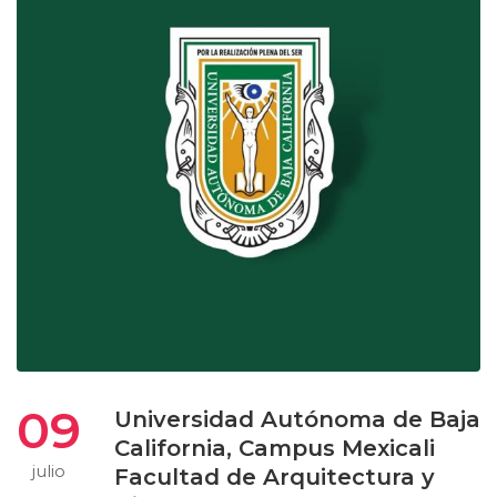
09
Universidad Autónoma de Baja
California, Campus Mexicali
julio
Facultad de Arquitectura y