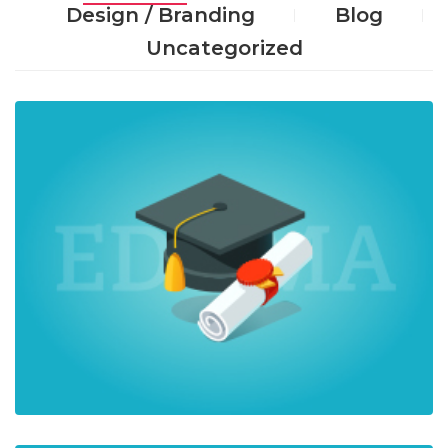
Design / Branding
Blog
Uncategorized