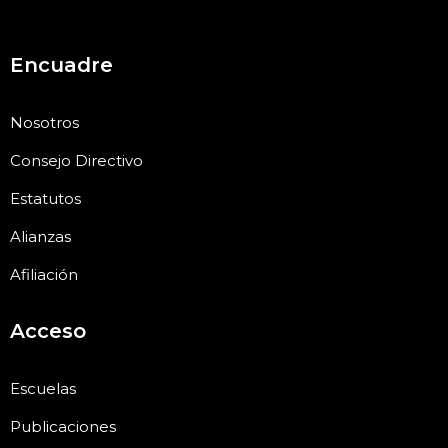
Encuadre
Nosotros
Consejo Directivo
Estatutos
Alianzas
Afiliación
Acceso
Escuelas
Publicaciones