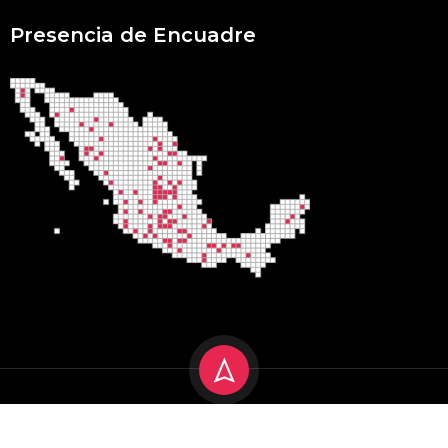
Presencia de Encuadre
Encuadre 2025