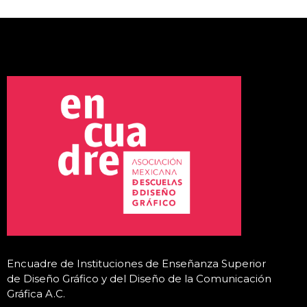
Encuadre de Instituciones de Enseñanza Superior
de Diseño Gráfico y del Diseño de la Comunicación
Gráfica A.C
.