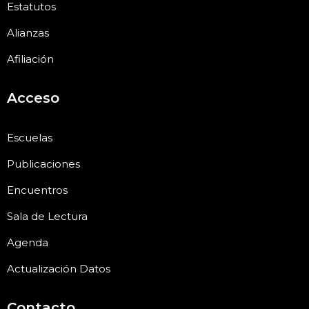
Estatutos
Alianzas
Afiliación
Acceso
Escuelas
Publicaciones
Encuentros
Sala de Lectura
Agenda
Actualización Datos
Contacto