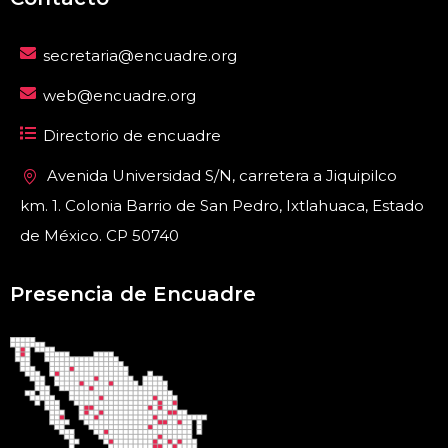
secretaria@encuadre.org
web@encuadre.org
Directorio de encuadre
Avenida Universidad S/N, carretera a Jiquipilco
km. 1. Colonia Barrio de San Pedro, Ixtlahuaca, Estado
de México. CP 50740
Presencia de Encuadre