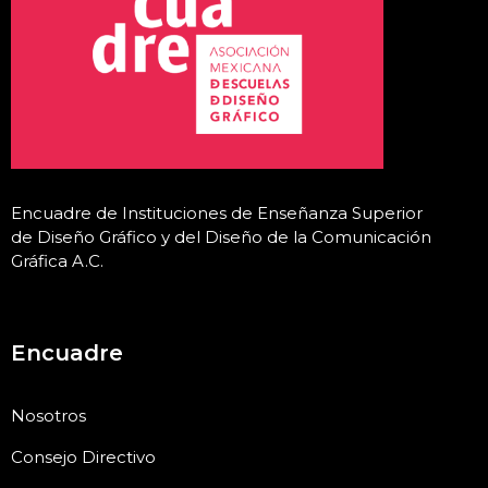
Encuadre de Instituciones de Enseñanza Superior
de Diseño Gráfico y del Diseño de la Comunicación
Gráfica A.C
.
Encuadre
Nosotros
Consejo Directivo