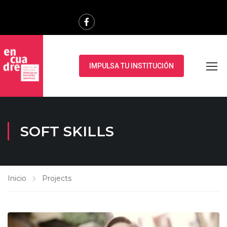
IMPULSA TU INSTITUCIÓN
SOFT SKILLS
Inicio
Projects