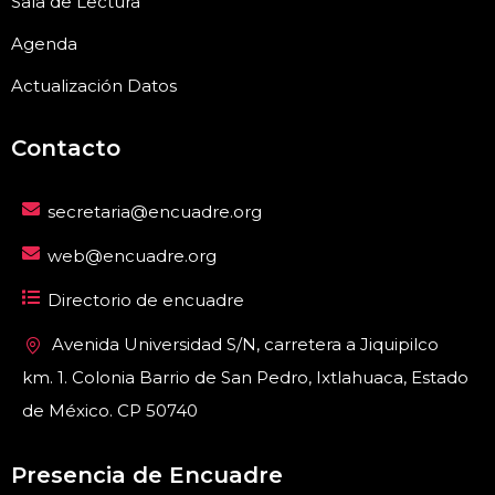
Sala de Lectura
Agenda
Actualización Datos
Contacto
secretaria@encuadre.org
web@encuadre.org
Directorio de encuadre
Avenida Universidad S/N, carretera a Jiquipilco
km. 1. Colonia Barrio de San Pedro, Ixtlahuaca, Estado
de México. CP 50740
Presencia de Encuadre