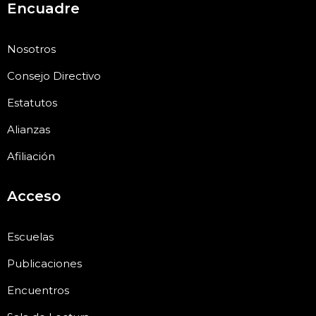
Encuadre
Nosotros
Consejo Directivo
Estatutos
Alianzas
Afiliación
Acceso
Escuelas
Publicaciones
Encuentros