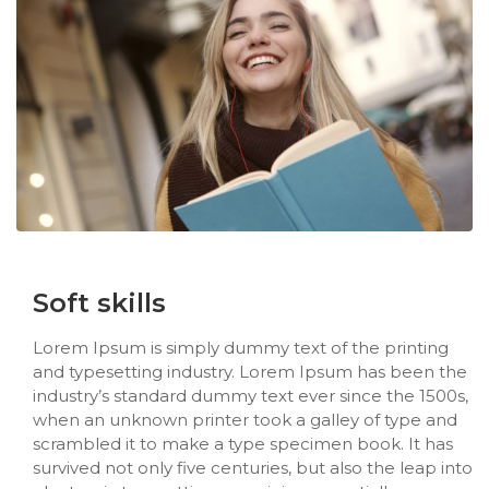
Soft skills
Lorem Ipsum is simply dummy text of the printing
and typesetting industry. Lorem Ipsum has been the
industry’s standard dummy text ever since the 1500s,
when an unknown printer took a galley of type and
scrambled it to make a type specimen book. It has
survived not only five centuries, but also the leap into