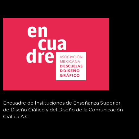
Encuadre de Instituciones de Enseñanza Superior
de Diseño Gráfico y del Diseño de la Comunicación
Gráfica A.C
.