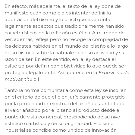
En efecto, más adelante, el texto de la ley pone de
manifiesto cuán complejo es intentar definir la
aportación del diseño y lo difícil que es afrontar
legalmente aspectos que tradicionalmente han sido
característicos de la reflexión estética. A mi modo de
ver, además, refleja pero no recoge la complejidad de
los debates habidos en el mundo del diseño a lo largo
de su historia sobre la naturaleza de su actividad y su
razón de ser. En este sentido, en la ley destaca el
esfuerzo por definir con objetividad lo que puede ser
protegido legalmente. Así aparece en la
Exposición de
motivos,
título II:
Tanto la norma comunitaria como esta ley se inspiran
en el criterio de que el bien jurídicamente protegido
por la propiedad intelectual del diseño es, ante todo,
el valor añadido por el diseño al producto desde el
punto de vista comercial, prescindiendo de su nivel
estético o artístico y de su originalidad. El diseño
industrial se concibe como un tipo de innovación