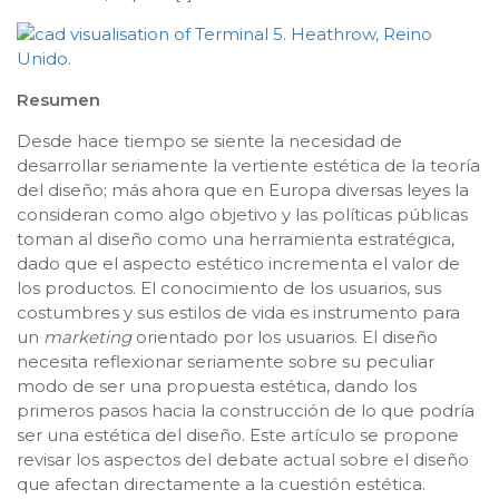
Resumen
Desde hace tiempo se siente la necesidad de
desarrollar seriamente la vertiente estética de la teoría
del diseño; más ahora que en Europa diversas leyes la
consideran como algo objetivo y las políticas públicas
toman al diseño como una herramienta estratégica,
dado que el aspecto estético incrementa el valor de
los productos. El conocimiento de los usuarios, sus
costumbres y sus estilos de vida es instrumento para
un
marketing
orientado por los usuarios. El diseño
necesita reflexionar seriamente sobre su peculiar
modo de ser una propuesta estética, dando los
primeros pasos hacia la construcción de lo que podría
ser una estética del diseño. Este artículo se propone
revisar los aspectos del debate actual sobre el diseño
que afectan directamente a la cuestión estética.