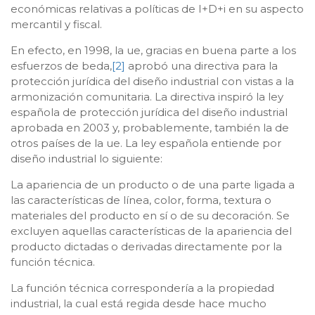
económicas relativas a políticas de I+D+i en su aspecto
mercantil y fiscal.
En efecto, en 1998, la ue, gracias en buena parte a los
esfuerzos de beda,
[2]
aprobó una directiva para la
protección jurídica del diseño industrial con vistas a la
armonización comunitaria. La directiva inspiró la ley
española de protección jurídica del diseño industrial
aprobada en 2003 y, probablemente, también la de
otros países de la ue. La ley española entiende por
diseño industrial lo siguiente:
La apariencia de un producto o de una parte ligada a
las características de línea, color, forma, textura o
materiales del producto en sí o de su decoración. Se
excluyen aquellas características de la apariencia del
producto dictadas o derivadas directamente por la
función técnica.
La función técnica correspondería a la propiedad
industrial, la cual está regida desde hace mucho