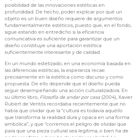
posibilidad de las innovaciones estéticas en
profundidad. De hecho, poder explicar por qué un
objeto es un buen diseño requiere de argumentos
fundamentalmente estéticos, puesto que, en el fondo,
sigue estando en entredicho si la eficiencia
comunicativa es suficiente para garantizar que un
diseño constituye una aportación estética
suficientemente interesante y de calidad.
En un mundo estetizado, en una economía basada en
las diferencias estéticas, la esperanza recae
precisamente en la estética como discurso y como
propuesta. De ello depende que el diseño pueda
seguir desempeñando una acción culturalizadora. En
su último libro,
Filosofía de andar por casa
(2004), Xavier
Rubert de Ventós recordaba recientemente que no
había que olvidar que la “cultura es todavía aquéllo
que transforma la realidad dura y opaca en una forma
simbólica”, y que “corremos el peligro de olvidar que
para que una pieza cultural sea legítima, o bien ha de