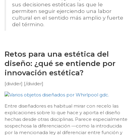
sus decisiones estéticas las que le
permiten seguir ejerciendo una labor
cultural en el sentido más amplio y fuerte
del término.
Retos para una estética del
diseño: ¿qué se entiende por
innovación estética?
[divider] [/divider]
Entre diseñadores es habitual mirar con recelo las
explicaciones sobre lo que hace y aporta el diseño
hechas desde otras disciplinas. Parece especialmente
sospechosa la diferenciación —como la introducida
por la mencionada ley al diferenciar entre función y