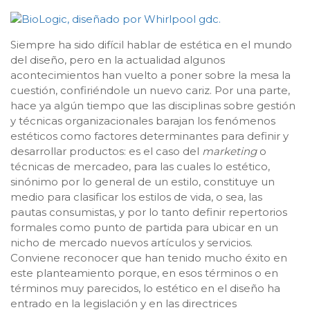
Siempre ha sido difícil hablar de estética en el mundo
del diseño, pero en la actualidad algunos
acontecimientos han vuelto a poner sobre la mesa la
cuestión, confiriéndole un nuevo cariz. Por una parte,
hace ya algún tiempo que las disciplinas sobre gestión
y técnicas organizacionales barajan los fenómenos
estéticos como factores determinantes para definir y
desarrollar productos: es el caso del
marketing
o
técnicas de mercadeo, para las cuales lo estético,
sinónimo por lo general de un estilo, constituye un
medio para clasificar los estilos de vida, o sea, las
pautas consumistas, y por lo tanto definir repertorios
formales como punto de partida para ubicar en un
nicho de mercado nuevos artículos y servicios.
Conviene reconocer que han tenido mucho éxito en
este planteamiento porque, en esos términos o en
términos muy parecidos, lo estético en el diseño ha
entrado en la legislación y en las directrices