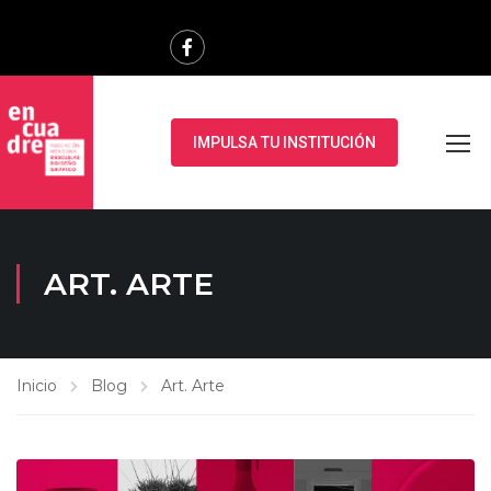
IMPULSA TU INSTITUCIÓN
ART. ARTE
Inicio
Blog
Art. Arte