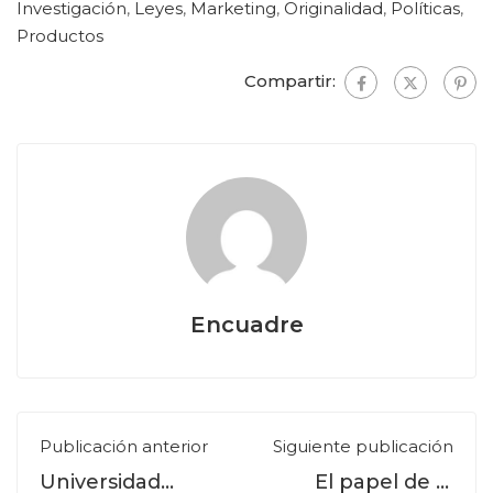
Investigación
,
Leyes
,
Marketing
,
Originalidad
,
Políticas
,
Productos
Compartir:
Encuadre
Publicación anterior
Siguiente publicación
Universidad
El papel de la