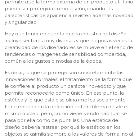
permite que la forma externa de un producto utilitario
pueda ser protegida como diseño, cuando las
características de apariencia revisten además novedad
y singularidad.
Hay que tener en cuenta que la industria del diseño
incluye sectores muy diversos y que no pocas veces la
creatividad de los diseñadores se mueve en el seno de
tendencias o márgenes de sensibilidad compartida,
común a los gustos o modas de la época.
Es decir, lo que se protege son concretamente las
innovaciones formales, el tratamiento de la forma que
le confiere al producto un carácter novedoso y que
permite reconocerlo como único. En ese punto, la
estética y lo que esta disciplina implica socialmente
tiene entrada en la definición del problema desde el
mismo núcleo, pero, como viene siendo habitual, se
pasa por ella como de puntillas. Una estética del
diseño debería rastrear por qué lo estético en los
objetos se asimila siempre a los valores de forma, no al