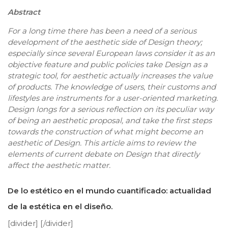
Abstract
For a long time there has been a need of a serious
development of the aesthetic side of Design theory;
especially since several European laws consider it as an
objective feature and public policies take Design as a
strategic tool, for aesthetic actually increases the value
of products. The knowledge of users, their customs and
lifestyles are instruments for a user-oriented marketing.
Design longs for a serious reflection on its peculiar way
of being an aesthetic proposal, and take the first steps
towards the construction of what might become an
aesthetic of Design. This article aims to review the
elements of current debate on Design that directly
affect the aesthetic matter.
De lo estético en el mundo cuantificado: actualidad
de la estética en el diseño.
[divider] [/divider]