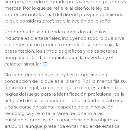
tiempo y en todo el mundo por las leyes de patentes y
marcas. Por lo que se refiere al diseño, la ley de
protección intelectual del diseño prosigue definiendo
lo que considera
producto
y la acción del diseño:
Por producto se entienden todos los artículos
industriales o artesanales, incluyendo todo lo que sirve
para mostrar un producto complejo, su embalaje, la
presentación, los símbolos gráficos y los caracteres
tipográficos […]. Los requisitos son la novedad y el
carácter singular.
[3]
No cabe duda de que la ley lleva implícita una
concepción de lo que es el diseño. Por lo menos fija su
definición legal, la cual, nos guste o no, establece las
reglas del juego para la identificación profesional de la
actividad de los diseñadores. Por una parte, establece
una separación tajante respecto de la innovación
tecnológica y remite la tarea del diseño a las
cuestiones propias de la apariencia de los objetos y
artículos, aunque pretenda evitar hablar de estética.