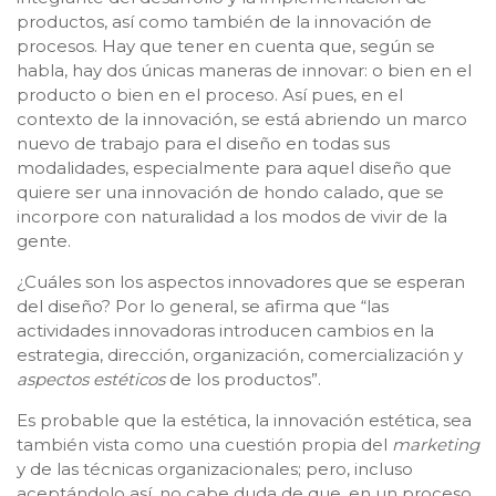
productos, así como también de la innovación de
procesos. Hay que tener en cuenta que, según se
habla, hay dos únicas maneras de innovar: o bien en el
producto o bien en el proceso. Así pues, en el
contexto de la innovación, se está abriendo un marco
nuevo de trabajo para el diseño en todas sus
modalidades, especialmente para aquel diseño que
quiere ser una innovación de hondo calado, que se
incorpore con naturalidad a los modos de vivir de la
gente.
¿Cuáles son los aspectos innovadores que se esperan
del diseño? Por lo general, se afirma que “las
actividades innovadoras introducen cambios en la
estrategia, dirección, organización, comercialización y
aspectos estéticos
de los productos”.
Es probable que la estética, la innovación estética, sea
también vista como una cuestión propia del
marketing
y de las técnicas organizacionales; pero, incluso
aceptándolo así, no cabe duda de que, en un proceso