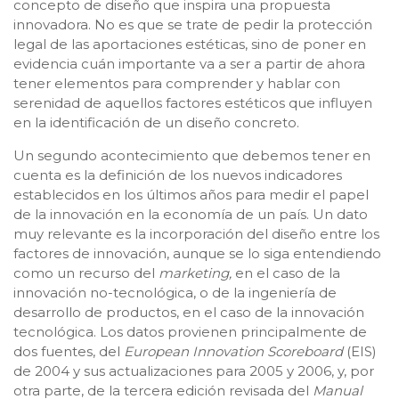
concepto de diseño que inspira una propuesta
innovadora. No es que se trate de pedir la protección
legal de las aportaciones estéticas, sino de poner en
evidencia cuán importante va a ser a partir de ahora
tener elementos para comprender y hablar con
serenidad de aquellos factores estéticos que influyen
en la identificación de un diseño concreto.
Un segundo acontecimiento que debemos tener en
cuenta es la definición de los nuevos indicadores
establecidos en los últimos años para medir el papel
de la innovación en la economía de un país. Un dato
muy relevante es la incorporación del diseño entre los
factores de innovación, aunque se lo siga entendiendo
como un recurso del
marketing,
en el caso de la
innovación no-tecnológica, o de la ingeniería de
desarrollo de productos, en el caso de la innovación
tecnológica. Los datos provienen principalmente de
dos fuentes, del
European Innovation Scoreboard
(EIS)
de 2004 y sus actualizaciones para 2005 y 2006, y, por
otra parte, de la tercera edición revisada del
Manual