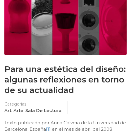
Para una estética del diseño:
algunas reflexiones en torno
de su actualidad
Categorías
Art. Arte
,
Sala De Lectura
Texto publicado por Anna Calvera de la Universidad de
Barcelona, España
[1]
en el mes de abril del 2008