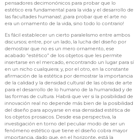
pensadores decimonónicos para probar que lo
estético era fundamental para la vida y el desarrollo de
las facultades humanas!; ¡para probar que el arte no
era un ornamento de la vida, sino todo lo contrario!
Es fácil establecer un cierto paralelismo entre ambos
discursos; entre, por un lado, la lucha del diseño por
demostrar que no es un mero ornamento, ese
acabado “estético” de los objetos que les permite
insertarse en el mercado, encontrando un lugar para sí
en un nicho cualquiera; y, por el otro, en la constante
afirmación de la estética por demostrar la importancia
de la calidad y la densidad cultural de las obras de arte
para el desarrollo de lo humano de la humanidad y de
las formas de cultura. Habrá que ver si la posibilidad de
innovación real no depende más bien de la posibilidad
del diseño para apoyarse en esa densidad estética de
los objetos prosaicos. Desde esa perspectiva, la
investigación en torno del peculiar modo de ser un
fenómeno estético que tiene el diseño cobra mayor
importancia, dado que, en el horizonte, está la