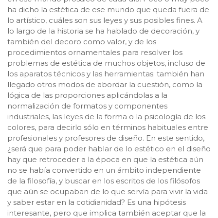
ha dicho la estética de ese mundo que queda fuera de
lo artístico, cuáles son sus leyes y sus posibles fines. A
lo largo de la historia se ha hablado de decoración, y
también del decoro como valor, y de los
procedimientos ornamentales para resolver los
problemas de estética de muchos objetos, incluso de
los aparatos técnicos y las herramientas; también han
llegado otros modos de abordar la cuestión, como la
lógica de las proporciones aplicándolas a la
normalización de formatos y componentes
industriales, las leyes de la forma o la psicología de los
colores, para decirlo sólo en términos habituales entre
profesionales y profesores de diseño. En este sentido,
¿será que para poder hablar de lo estético en el diseño
hay que retroceder a la época en que la estética aún
no se había convertido en un ámbito independiente
de la filosofía, y buscar en los escritos de los filósofos
que aún se ocupaban de lo que servía para vivir la vida
y saber estar en la cotidianidad? Es una hipótesis
interesante, pero que implica también aceptar que la