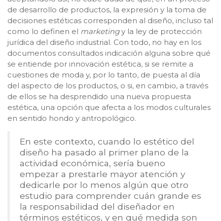
de desarrollo de productos, la expresión y la toma de
decisiones estéticas corresponden al diseño, incluso tal
como lo definen el
marketing
y la ley de protección
jurídica del diseño industrial. Con todo, no hay en los
documentos consultados indicación alguna sobre qué
se entiende por innovación estética, si se remite a
cuestiones de moda y, por lo tanto, de puesta al día
del aspecto de los productos, o si, en cambio, a través
de ellos se ha desprendido una nueva propuesta
estética, una opción que afecta a los modos culturales
en sentido hondo y antropológico.
En este contexto, cuando lo estético del
diseño ha pasado al primer plano de la
actividad económica, sería bueno
empezar a prestarle mayor atención y
dedicarle por lo menos algún que otro
estudio para comprender cuán grande es
la responsabilidad del diseñador en
términos estéticos, y en qué medida son