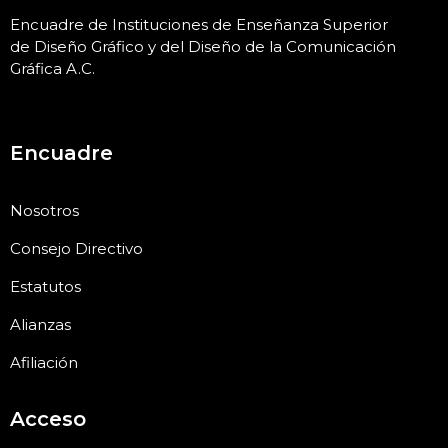
Encuadre de Instituciones de Enseñanza Superior
de Diseño Gráfico y del Diseño de la Comunicación
Gráfica A.C
.
Encuadre
Nosotros
Consejo Directivo
Estatutos
Alianzas
Afiliación
Acceso