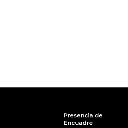
Presencia de
Encuadre