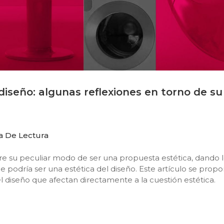
diseño: algunas reflexiones en torno de su
a De Lectura
bre su peculiar modo de ser una propuesta estética, dando 
e podría ser una estética del diseño. Este artículo se prop
el diseño que afectan directamente a la cuestión estética.