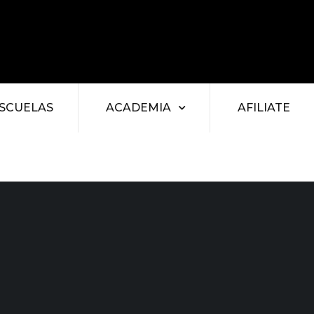
SCUELAS
ACADEMIA
AFILIATE