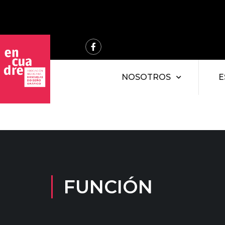
NOSOTROS
E
FUNCIÓN