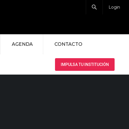
Login
AGENDA
CONTACTO
IMPULSA TU INSTITUCIÓN