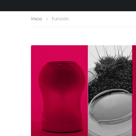
Inicio
Función