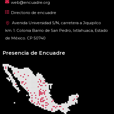
web@encuadre.org
Directorio de encuadre
Avenida Universidad S/N, carretera a Jiquipilco
km. 1. Colonia Barrio de San Pedro, Ixtlahuaca, Estado
de México. CP 50740
Presencia de Encuadre