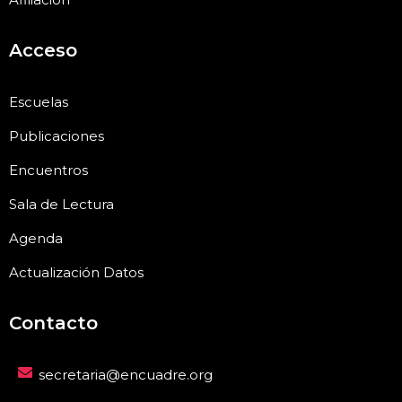
Acceso
Escuelas
Publicaciones
Encuentros
Sala de Lectura
Agenda
Actualización Datos
Contacto
secretaria@encuadre.org