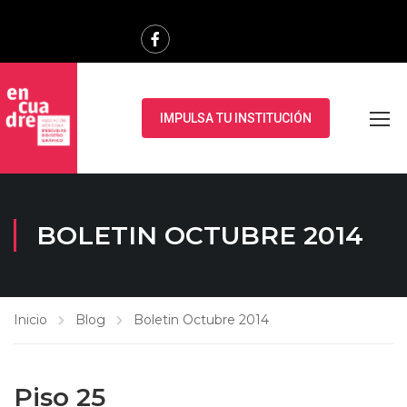
IMPULSA TU INSTITUCIÓN
BOLETIN OCTUBRE 2014
Inicio
Blog
Boletin Octubre 2014
Piso 25