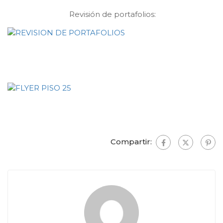
Revisión de portafolios:
Compartir: