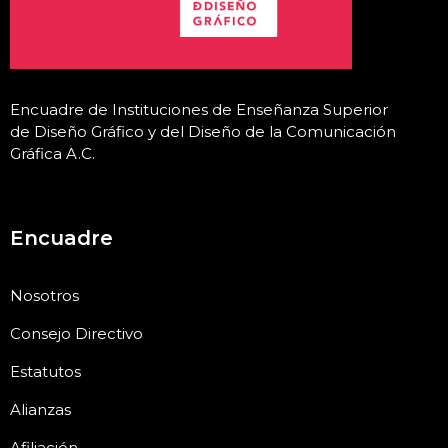
Encuadre de Instituciones de Enseñanza Superior
de Diseño Gráfico y del Diseño de la Comunicación
Gráfica A.C
.
Encuadre
Nosotros
Consejo Directivo
Estatutos
Alianzas
Afiliación