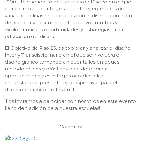
1990. Un encuentro de Escuelas de Diseño en el que
coincidimos docentes, estudiantes y egresados de
varias disciplinas relacionadas con el diseño, con el fin
de dialogar y descubrir juntos nuevos rumbos y
explorar nuevas oportunidades y estrategias en la
educación del diseño.
El Objetivo de Piso 25, es explorar y analizar el diseño
Inter y Transdisciplinario en el que se involucra el
diseño gráfico tomando en cuenta los enfoques
metodológicos y prácticos para determinar
oportunidades y estrategias acordes a las
circunstancias presentes y prospectivas para el
diseñador gráfico profesional.
¡Los invitamos a participar con nosotros en este evento
lleno de tradición para nuestra escuelas!
Coloquio: