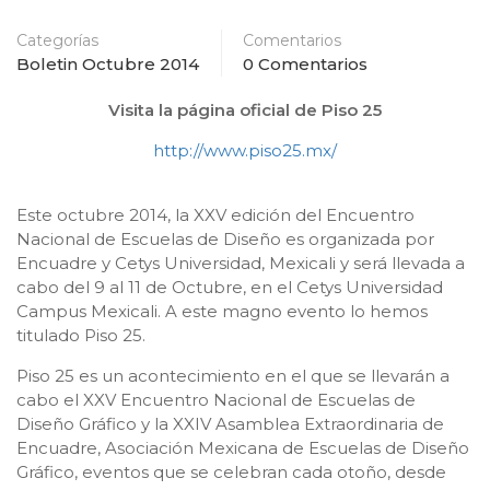
Categorías
Comentarios
Boletin Octubre 2014
0 Comentarios
Visita la página oficial de Piso 25
http://www.piso25.mx/
Este octubre 2014, la XXV edición del Encuentro
Nacional de Escuelas de Diseño es organizada por
Encuadre y Cetys Universidad, Mexicali y será llevada a
cabo del 9 al 11 de Octubre, en el Cetys Universidad
Campus Mexicali. A este magno evento lo hemos
titulado Piso 25.
Piso 25 es un acontecimiento en el que se llevarán a
cabo el XXV Encuentro Nacional de Escuelas de
Diseño Gráfico y la XXIV Asamblea Extraordinaria de
Encuadre, Asociación Mexicana de Escuelas de Diseño
Gráfico, eventos que se celebran cada otoño, desde