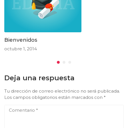
Bienvenidos
octubre 1, 2014
Deja una respuesta
Tu dirección de correo electrónico no será publicada.
Los campos obligatorios están marcados con
*