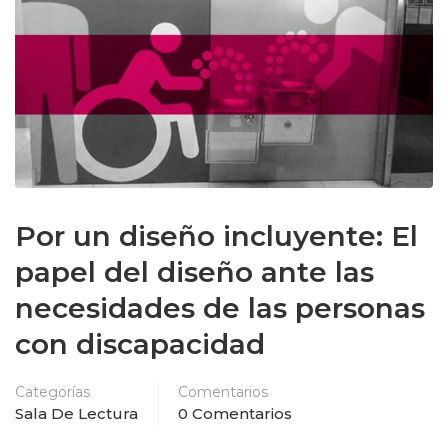
Por un diseño incluyente: El
papel del diseño ante las
necesidades de las personas
con discapacidad
Categorías
Comentarios
Sala De Lectura
0 Comentarios