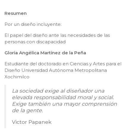
Resumen
Por un diseño incluyente:
El papel del diseño ante las necesidades de las
personas con discapacidad
Gloria Angélica Martínez de la Peña
Estudiante del doctorado en Ciencias y Artes para el
Diseño Universidad Autónoma Metropolitana
Xochimilco
La sociedad exige al diseñador una
elevada responsabilidad moral y social.
Exige también una mayor comprensión
de la gente.
Victor Papanek