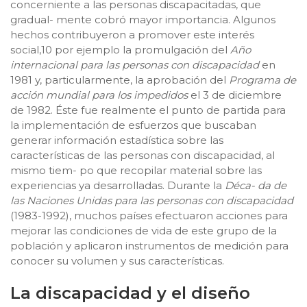
concerniente a las personas discapacitadas, que
gradual- mente cobró mayor importancia. Algunos
hechos contribuyeron a promover este interés
social,10 por ejemplo la promulgación del
Año
internacional para las personas con discapacidad
en
1981 y, particularmente, la aprobación del
Programa de
acción mundial para los impedidos
el 3 de diciembre
de 1982. Éste fue realmente el punto de partida para
la implementación de esfuerzos que buscaban
generar información estadística sobre las
características de las personas con discapacidad, al
mismo tiem- po que recopilar material sobre las
experiencias ya desarrolladas. Durante la
Déca- da de
las Naciones Unidas para las personas con discapacidad
(1983-1992), muchos países efectuaron acciones para
mejorar las condiciones de vida de este grupo de la
población y aplicaron instrumentos de medición para
conocer su volumen y sus características.
La discapacidad y el diseño