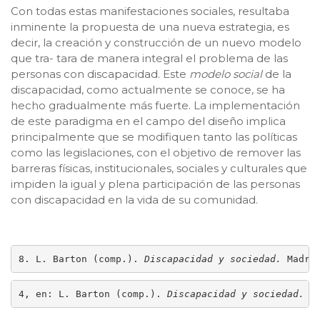
Con todas estas manifestaciones sociales, resultaba
inminente la propuesta de una nueva estrategia, es
decir, la creación y construcción de un nuevo modelo
que tra- tara de manera integral el problema de las
personas con discapacidad. Este
modelo social
de la
discapacidad, como actualmente se conoce, se ha
hecho gradualmente más fuerte. La implementación
de este paradigma en el campo del diseño implica
principalmente que se modifiquen tanto las políticas
como las legislaciones, con el objetivo de remover las
barreras físicas, institucionales, sociales y culturales que
impiden la igual y plena participación de las personas
con discapacidad en la vida de su comunidad.
8. L. Barton (comp.). 
Discapacidad y sociedad. 
Madri
4, en: L. Barton (comp.). 
Discapacidad y sociedad. 
M