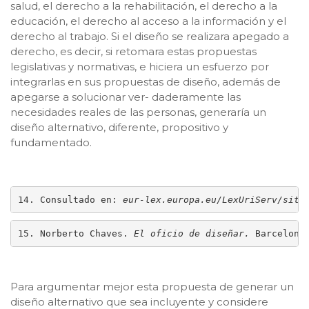
salud, el derecho a la rehabilitación, el derecho a la
educación, el derecho al acceso a la información y el
derecho al trabajo. Si el diseño se realizara apegado a
derecho, es decir, si retomara estas propuestas
legislativas y normativas, e hiciera un esfuerzo por
integrarlas en sus propuestas de diseño, además de
apegarse a solucionar ver- daderamente las
necesidades reales de las personas, generaría un
diseño alternativo, diferente, propositivo y
fundamentado.
14. Consultado en: 
eur-lex.europa.eu/LexUriServ/site
15. Norberto Chaves. 
El oficio de diseñar. 
Barcelona
Para argumentar mejor esta propuesta de generar un
diseño alternativo que sea incluyente y considere