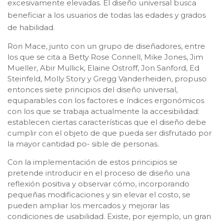
excesivamente elevadas. El diseño universal busca
beneficiar a los usuarios de todas las edades y grados
de habilidad.
Ron Mace, junto con un grupo de diseñadores, entre
los que se cita a Betty Rose Connell, Mike Jones, Jim
Mueller, Abir Mullick, Elaine Ostroff, Jon Sanford, Ed
Steinfeld, Molly Story y Gregg Vanderheiden, propuso
entonces siete principios del diseño universal,
equiparables con los factores e índices ergonómicos
con los que se trabaja actualmente la accesibilidad:
establecen ciertas características que el diseño debe
cumplir con el objeto de que pueda ser disfrutado por
la mayor cantidad po- sible de personas.
Con la implementación de estos principios se
pretende introducir en el proceso de diseño una
reflexión positiva y observar cómo, incorporando
pequeñas modificaciones y sin elevar el costo, se
pueden ampliar los mercados y mejorar las
condiciones de usabilidad. Existe, por ejemplo, un gran