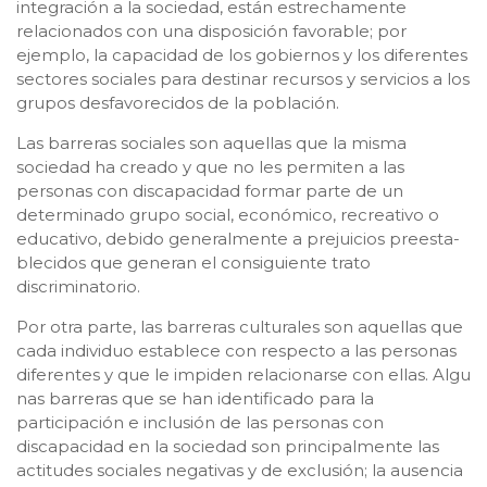
integración a la sociedad, están estrechamente
relacionados con una disposición favorable; por
ejemplo, la capacidad de los gobiernos y los diferentes
sectores sociales para destinar recursos y servicios a los
grupos desfavorecidos de la población.
Las barreras sociales son aquellas que la misma
sociedad ha creado y que no les permiten a las
personas con discapacidad formar parte de un
determinado grupo social, económico, recreativo o
educativo, debido generalmente a prejuicios preesta-
blecidos que generan el consiguiente trato
discriminatorio.
Por otra parte, las barreras culturales son aquellas que
cada individuo establece con respecto a las personas
diferentes y que le impiden relacionarse con ellas. Algu
nas barreras que se han identificado para la
participación e inclusión de las personas con
discapacidad en la sociedad son principalmente las
actitudes sociales negativas y de exclusión; la ausencia