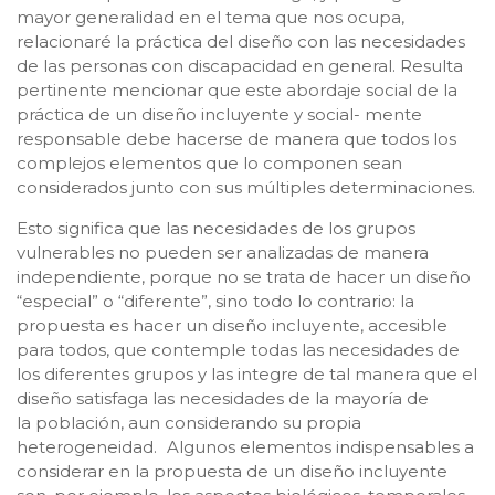
mayor generalidad en el tema que nos ocupa,
relacionaré la práctica del diseño con las necesidades
de las personas con discapacidad en general. Resulta
pertinente mencionar que este abordaje social de la
práctica de un diseño incluyente y social- mente
responsable debe hacerse de manera que todos los
complejos elementos que lo componen sean
considerados junto con sus múltiples determinaciones.
Esto significa que las necesidades de los grupos
vulnerables no pueden ser analizadas de manera
independiente, porque no se trata de hacer un diseño
“especial” o “diferente”, sino todo lo contrario: la
propuesta es hacer un diseño incluyente, accesible
para todos, que contemple todas las necesidades de
los diferentes grupos y las integre de tal manera que el
diseño satisfaga las necesidades de la mayoría de
la población, aun considerando su propia
heterogeneidad. Algunos elementos indispensables a
considerar en la propuesta de un diseño incluyente