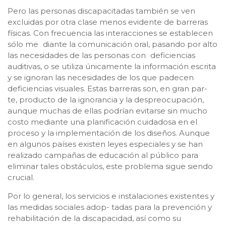
Pero las personas discapacitadas también se ven
excluidas por otra clase menos evidente de barreras
físicas. Con frecuencia las interacciones se establecen
sólo me diante la comunicación oral, pasando por alto
las necesidades de las personas con deficiencias
auditivas, o se utiliza únicamente la información escrita
y se ignoran las necesidades de los que padecen
deficiencias visuales. Estas barreras son, en gran par-
te, producto de la ignorancia y la despreocupación,
aunque muchas de ellas podrían evitarse sin mucho
costo mediante una planificación cuidadosa en el
proceso y la implementación de los diseños. Aunque
en algunos países existen leyes especiales y se han
realizado campañas de educación al público para
eliminar tales obstáculos, este problema sigue siendo
crucial.
Por lo general, los servicios e instalaciones existentes y
las medidas sociales adop- tadas para la prevención y
rehabilitación de la discapacidad, así como su