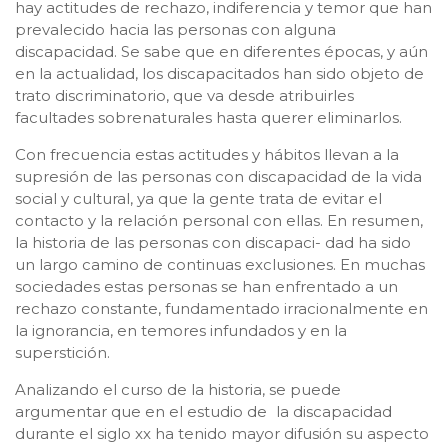
hay actitudes de rechazo, indiferencia y temor que han
prevalecido hacia las personas con alguna
discapacidad. Se sabe que en diferentes épocas, y aún
en la actualidad, los discapacitados han sido objeto de
trato discriminatorio, que va desde atribuirles
facultades sobrenaturales hasta querer eliminarlos.
Con frecuencia estas actitudes y hábitos llevan a la
supresión de las personas con discapacidad de la vida
social y cultural, ya que la gente trata de evitar el
contacto y la relación personal con ellas. En resumen,
la historia de las personas con discapaci- dad ha sido
un largo camino de continuas exclusiones. En muchas
sociedades estas personas se han enfrentado a un
rechazo constante, fundamentado irracionalmente en
la ignorancia, en temores infundados y en la
superstición.
Analizando el curso de la historia, se puede
argumentar que en el estudio de la discapacidad
durante el siglo xx ha tenido mayor difusión su aspecto