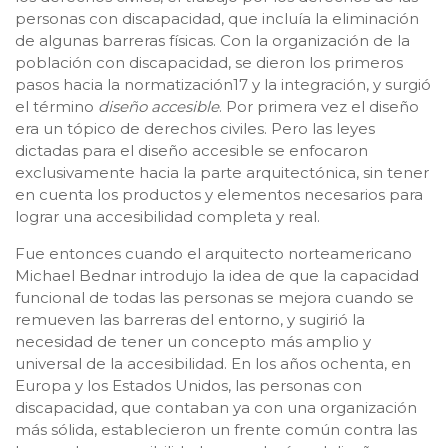
personas con discapacidad, que incluía la eliminación
de algunas barreras físicas. Con la organización de la
población con discapacidad, se dieron los primeros
pasos hacia la normatización17 y la integración, y surgió
el término
diseño accesible
. Por primera vez el diseño
era un tópico de derechos civiles. Pero las leyes
dictadas para el diseño accesible se enfocaron
exclusivamente hacia la parte arquitectónica, sin tener
en cuenta los productos y elementos necesarios para
lograr una accesibilidad completa y real.
Fue entonces cuando el arquitecto norteamericano
Michael Bednar introdujo la idea de que la capacidad
funcional de todas las personas se mejora cuando se
remueven las barreras del entorno, y sugirió la
necesidad de tener un concepto más amplio y
universal de la accesibilidad. En los años ochenta, en
Europa y los Estados Unidos, las personas con
discapacidad, que contaban ya con una organización
más sólida, establecieron un frente común contra las