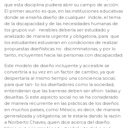
que esta disciplina pudiera abrir su campo de acción.
El primer asunto es que, en las instituciones educativas
donde se enseña diseño de cualquier índole, el tema
de la discapacidad y de las necesidades humanas de
los grupos vul- nerables debería ser estudiado y
analizado de manera urgente y obligatoria, para que
los estudiantes estuvieran en condiciones de realizar
propuestas diseñísticas no discriminatorias, y por lo
tanto, incluyentes hacia las personas con discapacidad.
Este modelo de diseño incluyente y accesible se
convertiría a su vez en un factor de cambio, ya que
despertaría al mismo tiempo una conciencia social,
para que tan- to los diseñadores como la sociedad,
entendieran que las barreras deben ser afron- tadas y
disueltas. Si este aspecto social no se ha considerado
de manera recurrente en las prácticas de los diseños
en muchos países, como México, es decir, de manera
generalizada y obligatoria, se le estaría dando la razón
a Norberto Chaves, quien dice acerca del diseño: