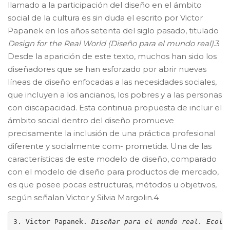
llamado a la participación del diseño en el ámbito
social de la cultura es sin duda el escrito por Victor
Papanek en los años setenta del siglo pasado, titulado
Design for the Real World (Diseño para el mundo real)
.3
Desde la aparición de este texto, muchos han sido los
diseñadores que se han esforzado por abrir nuevas
líneas de diseño enfocadas a las necesidades sociales,
que incluyen a los ancianos, los pobres y a las personas
con discapacidad. Esta continua propuesta de incluir el
ámbito social dentro del diseño promueve
precisamente la inclusión de una práctica profesional
diferente y socialmente com- prometida. Una de las
características de este modelo de diseño, comparado
con el modelo de diseño para productos de mercado,
es que posee pocas estructuras, métodos u objetivos,
según señalan Victor y Silvia Margolin.4
3. Victor Papanek. 
Diseñar para el mundo real. Ecolo