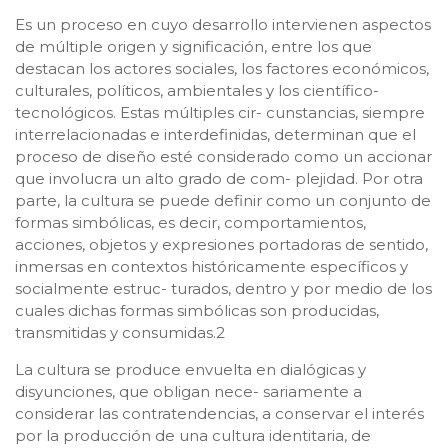
Es un proceso en cuyo desarrollo intervienen aspectos
de múltiple origen y significación, entre los que
destacan los actores sociales, los factores económicos,
culturales, políticos, ambientales y los científico-
tecnológicos. Estas múltiples cir- cunstancias, siempre
interrelacionadas e interdefinidas, determinan que el
proceso de diseño esté considerado como un accionar
que involucra un alto grado de com- plejidad. Por otra
parte, la cultura se puede definir como un conjunto de
formas simbólicas, es decir, comportamientos,
acciones, objetos y expresiones portadoras de sentido,
inmersas en contextos históricamente específicos y
socialmente estruc- turados, dentro y por medio de los
cuales dichas formas simbólicas son producidas,
transmitidas y consumidas.2
La cultura se produce envuelta en dialógicas y
disyunciones, que obligan nece- sariamente a
considerar las contratendencias, a conservar el interés
por la producción de una cultura identitaria, de