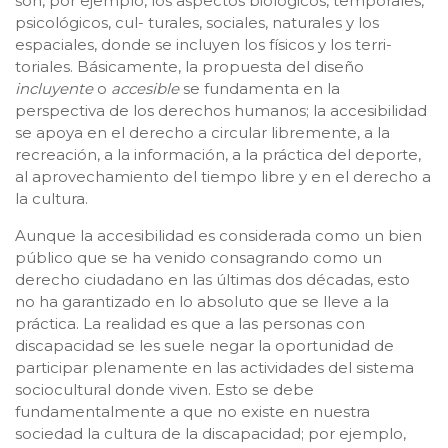
son, por ejemplo, los aspectos biológicos, temporales,
psicológicos, cul- turales, sociales, naturales y los
espaciales, donde se incluyen los físicos y los terri-
toriales. Básicamente, la propuesta del diseño
incluyente
o
accesible
se fundamenta en la
perspectiva de los derechos humanos; la accesibilidad
se apoya en el derecho a circular libremente, a la
recreación, a la información, a la práctica del deporte,
al aprovechamiento del tiempo libre y en el derecho a
la cultura.
Aunque la accesibilidad es considerada como un bien
público que se ha venido consagrando como un
derecho ciudadano en las últimas dos décadas, esto
no ha garantizado en lo absoluto que se lleve a la
práctica. La realidad es que a las personas con
discapacidad se les suele negar la oportunidad de
participar plenamente en las actividades del sistema
sociocultural donde viven. Esto se debe
fundamentalmente a que no existe en nuestra
sociedad la cultura de la discapacidad; por ejemplo,