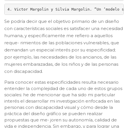
4. Victor Margolin y Silvia Margolin. “Un ‘modelo so
Se podría decir que el objetivo primario de un diseño
con características sociales es satisfacer una necesidad
humana, y específicamente me refiero a aquellos
reque- rimientos de las poblaciones vulnerables, que
demandan un especial interés por su especificidad;
por ejemplo, las necesidades de los ancianos, de las
mujeres embarazadas, de los niños y de las personas
con discapacidad.
Para conocer estas especificidades resulta necesario
entender la complejidad de cada uno de estos grupos
sociales: he de mencionar que ha sido mi particular
interés el desarrollar mi investigación enfocada en las
personas con discapacidad visual y cómo desde la
práctica del diseño gráfico se pueden realizar
propuestas que me- joren su autonomía, calidad de
vida e independencia. Sin embargo, y para lograr una