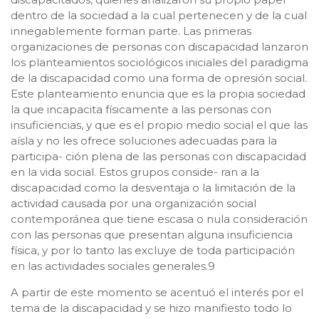
dentro de la sociedad a la cual pertenecen y de la cual
innegablemente forman parte. Las primeras
organizaciones de personas con discapacidad lanzaron
los planteamientos sociológicos iniciales del paradigma
de la discapacidad como una forma de opresión social.
Este planteamiento enuncia que es la propia sociedad
la que incapacita físicamente a las personas con
insuficiencias, y que es el propio medio social el que las
aísla y no les ofrece soluciones adecuadas para la
participa- ción plena de las personas con discapacidad
en la vida social. Estos grupos conside- ran a la
discapacidad como la desventaja o la limitación de la
actividad causada por una organización social
contemporánea que tiene escasa o nula consideración
con las personas que presentan alguna insuficiencia
física, y por lo tanto las excluye de toda participación
en las actividades sociales generales.9
A partir de este momento se acentuó el interés por el
tema de la discapacidad y se hizo manifiesto todo lo