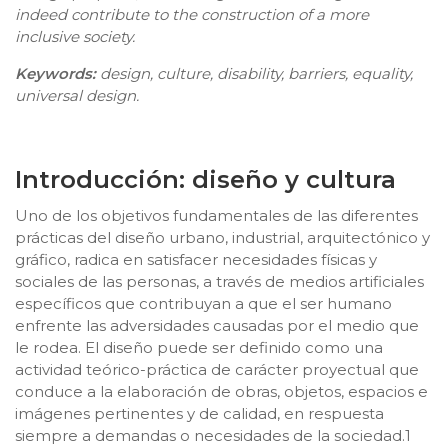
indeed contribute to the construction of a more
inclusive society.
Keywords:
design, culture, disability, barriers, equality,
universal design.
Introducción: diseño y cultura
Uno de los objetivos fundamentales de las diferentes
prácticas del diseño urbano, industrial, arquitectónico y
gráfico, radica en satisfacer necesidades físicas y
sociales de las personas, a través de medios artificiales
específicos que contribuyan a que el ser humano
enfrente las adversidades causadas por el medio que
le rodea. El diseño puede ser definido como una
actividad teórico-práctica de carácter proyectual que
conduce a la elaboración de obras, objetos, espacios e
imágenes pertinentes y de calidad, en respuesta
siempre a demandas o necesidades de la sociedad.1