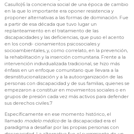
Casullo)6 la conciencia social de una época de cambio
en la que lo importante era oponer resistencia y
proponer alternativas a las formas de dominación. Fue
a partir de esa década que tuvo lugar un
replanteamiento en el tratamiento de las
discapacidades y las deficiencias, que puso el acento
en los condi- cionamientos psicosociales y
socioambientales, y, como correlato, en la prevención,
la rehabilitación y la inserción comunitaria. Frente a la
intervención individualizada tradicional, se hizo más
énfasis en un enfoque comunitario que llevara a la
desinstitucionalización y a la autoorganización de las
personas con discapacidad y de sus familias, quienes se
empezaron a constituir en movimientos sociales o en
grupos de presión cada vez más activos para defender
sus derechos civiles.7
Específicamente en ese momento histórico, el
llamado
modelo médico
de la discapacidad era el
paradigma a desafiar por las propias personas con
discapacidad. La alternativa fue el surgimiento de un