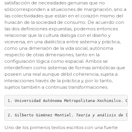
satisfacción de necesidades genuinas que no
sólocorresponden a situaciones de marginación, sino a
las colectividades que están en el corazón mismo del
huracán de la sociedad de consumo. De acuerdo con
las dos definiciones expuestas, podemos entonces
relacionar que la cultura dialoga con el diseño y
viceversa, en una dialéctica entre sistema y práctica,
como una dimensión de la vida social, autónoma
respecto de otras dimensiones, tanto en la
configuración lógica como espacial. Ambos se
interdefinen como sistemas de formas simbólicas que
poseen una real aunque débil coherencia, sujeta a
interacciones través de la práctica y, por lo tanto,
sujetos también a continuas transformaciones.
1. Universidad Autónoma Metropolitana-Xochimilco. Co
2. Gilberto Giménez Montiel. 
Teoría y análisis de la
Uno de los primeros textos escritos con una fuerte