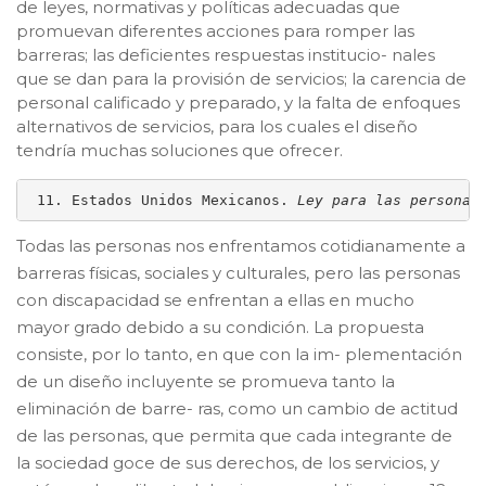
de leyes, normativas y políticas adecuadas que
promuevan diferentes acciones para romper las
barreras; las deficientes respuestas institucio- nales
que se dan para la provisión de servicios; la carencia de
personal calificado y preparado, y la falta de enfoques
alternativos de servicios, para los cuales el diseño
tendría muchas soluciones que ofrecer.
 11. Estados Unidos Mexicanos. 
Ley para las personas
Todas las personas nos enfrentamos cotidianamente a
barreras físicas, sociales y culturales, pero las personas
con discapacidad se enfrentan a ellas en mucho
mayor grado debido a su condición. La propuesta
consiste, por lo tanto, en que con la im- plementación
de un diseño incluyente se promueva tanto la
eliminación de barre- ras, como un cambio de actitud
de las personas, que permita que cada integrante de
la sociedad goce de sus derechos, de los servicios, y