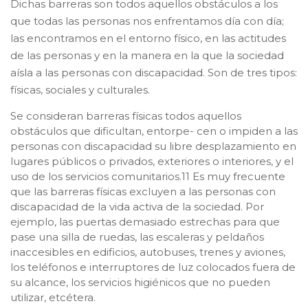
Dichas barreras son todos aquellos obstáculos a los
que todas las personas nos enfrentamos día con día;
las encontramos en el entorno físico, en las actitudes
de las personas y en la manera en la que la sociedad
aísla a las personas con discapacidad. Son de tres tipos:
físicas, sociales y culturales.
Se consideran barreras físicas todos aquellos
obstáculos que dificultan, entorpe- cen o impiden a las
personas con discapacidad su libre desplazamiento en
lugares públicos o privados, exteriores o interiores, y el
uso de los servicios comunitarios.11 Es muy frecuente
que las barreras físicas excluyen a las personas con
discapacidad de la vida activa de la sociedad. Por
ejemplo, las puertas demasiado estrechas para que
pase una silla de ruedas, las escaleras y peldaños
inaccesibles en edificios, autobuses, trenes y aviones,
los teléfonos e interruptores de luz colocados fuera de
su alcance, los servicios higiénicos que no pueden
utilizar, etcétera.