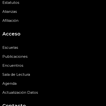
Estatutos
Alianzas
Afiliación
Acceso
Escuelas
Publicaciones
Encuentros
Sala de Lectura
Agenda
Actualización Datos
Contacto