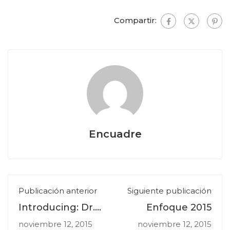
Compartir:
Encuadre
Publicación anterior
Siguiente publicación
Introducing: Dr.
Enfoque 2015
Deniz Zeynep
noviembre 12, 2015
noviembre 12, 2015