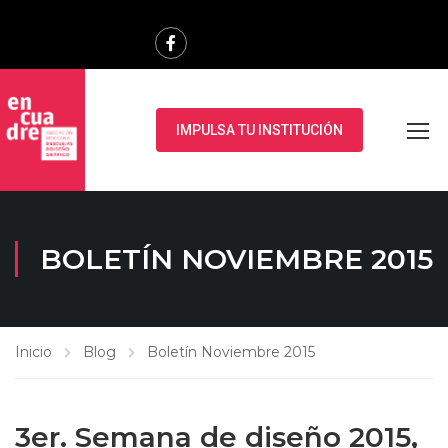
IMPULSA TU INSTITUCIÓN
BOLETÍN NOVIEMBRE 2015
Inicio
Blog
Boletín Noviembre 2015
3er. Semana de diseño 2015,