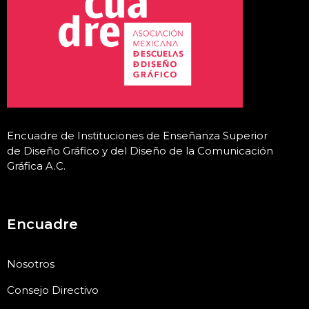
Encuadre de Instituciones de Enseñanza Superior
de Diseño Gráfico y del Diseño de la Comunicación
Gráfica A.C
.
Encuadre
Nosotros
Consejo Directivo