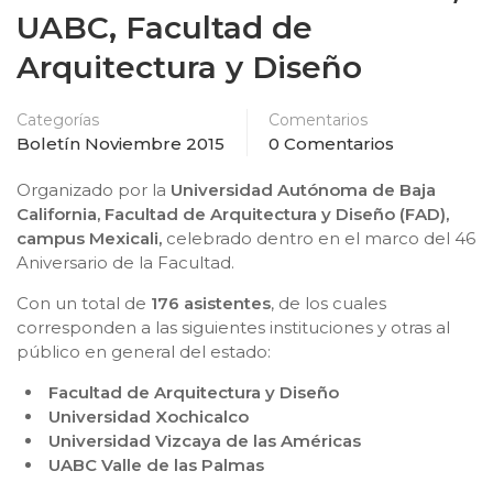
UABC, Facultad de
Arquitectura y Diseño
Categorías
Comentarios
Boletín Noviembre 2015
0 Comentarios
Organizado por la
Universidad Autónoma de Baja
California, Facultad de Arquitectura y Diseño (FAD),
campus Mexicali,
celebrado dentro en el marco del 46
Aniversario de la Facultad.
Con un total de
176 asistentes
, de los cuales
corresponden a las siguientes instituciones y otras al
público en general del estado:
Facultad de Arquitectura y Diseño
Universidad Xochicalco
Universidad Vizcaya de las Américas
UABC Valle de las Palmas