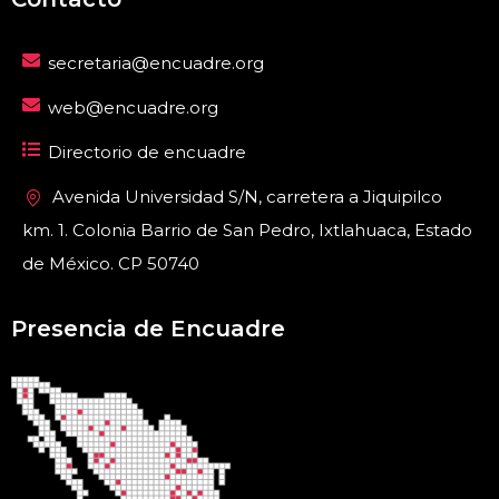
secretaria@encuadre.org
web@encuadre.org
Directorio de encuadre
Avenida Universidad S/N, carretera a Jiquipilco
km. 1. Colonia Barrio de San Pedro, Ixtlahuaca, Estado
de México. CP 50740
Presencia de Encuadre