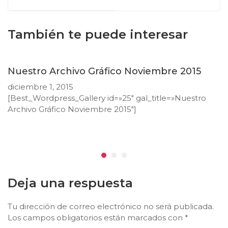
También te puede interesar
Nuestro Archivo Gráfico Noviembre 2015
diciembre 1, 2015
[Best_Wordpress_Gallery id=»25″ gal_title=»Nuestro
Archivo Gráfico Noviembre 2015″]
Deja una respuesta
Tu dirección de correo electrónico no será publicada.
Los campos obligatorios están marcados con
*