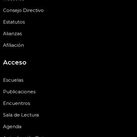
Consejo Directivo
Estatutos
Alianzas
Afiliación
Acceso
Escuelas
Publicaciones
Encuentros
Sala de Lectura
Agenda