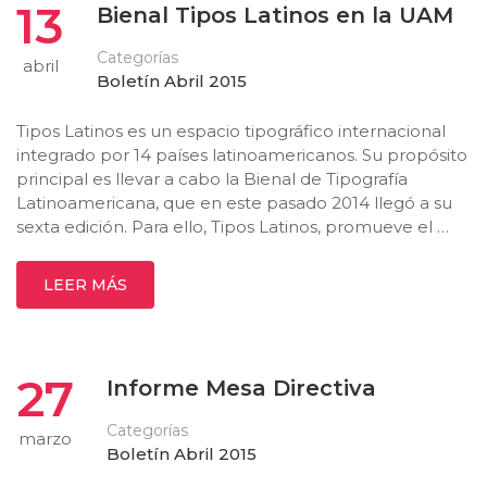
13
Bienal Tipos Latinos en la UAM
Categorías
abril
Boletín Abril 2015
Tipos Latinos es un espacio tipográfico internacional
integrado por 14 países latinoamericanos. Su propósito
principal es llevar a cabo la Bienal de Tipografía
Latinoamericana, que en este pasado 2014 llegó a su
sexta edición. Para ello, Tipos Latinos, promueve el …
LEER MÁS
27
Informe Mesa Directiva
Categorías
marzo
Boletín Abril 2015