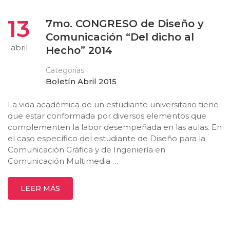
13
7mo. CONGRESO de Diseño y
Comunicación “Del dicho al
abril
Hecho” 2014
Categorías
Boletín Abril 2015
La vida académica de un estudiante universitario tiene
que estar conformada por diversos elementos que
complementen la labor desempeñada en las aulas. En
el caso específico del estudiante de Diseño para la
Comunicación Gráfica y de Ingeniería en
Comunicación Multimedia …
LEER MÁS