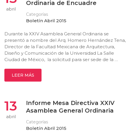
Ordinaria de Encuadre
abril
Categorías
Boletín Abril 2015
Durante la XXIV Asamblea General Ordinaria se
presentó a nombre del Arq. Homero Hernández Tena,
Director de la Facultad Mexicana de Arquitectura,
Diseño y Comunicación de la Universidad La Salle
Ciudad de México, la solicitud para ser sede de la …
LEER MÁS
13
Informe Mesa Directiva XXIV
Asamblea General Ordinaria
abril
Categorías
Boletín Abril 2015