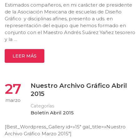
Estimados compañeros, en mi carácter de presidente
de la Asociación Mexicana de escuelas de Diseño
Gráfico y disciplinas afines, presento a uds. en
representación del equipo que hemos formado en
conjunto con el Maestro Andrés Suárez Yañez tesorero
y la …
LEER MÁS
27
Nuestro Archivo Gráfico Abril
2015
marzo
Categorías
Boletín Abril 2015
[Best_Wordpress_Gallery id=»15″ gal_title=»Nuestro
Archivo Gráfico Marzo 2015″]