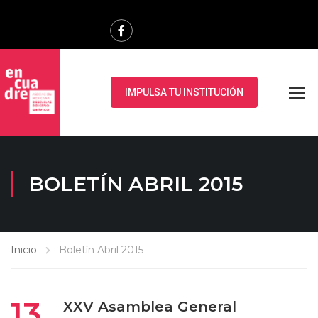
IMPULSA TU INSTITUCIÓN
BOLETÍN ABRIL 2015
Inicio
Boletín Abril 2015
13
XXV Asamblea General