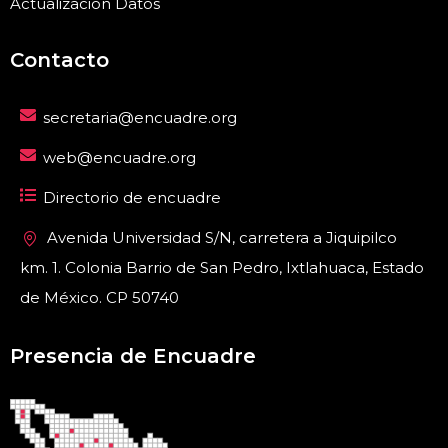
Actualización Datos
Contacto
secretaria@encuadre.org
web@encuadre.org
Directorio de encuadre
Avenida Universidad S/N, carretera a Jiquipilco
km. 1. Colonia Barrio de San Pedro, Ixtlahuaca, Estado
de México. CP 50740
Presencia de Encuadre