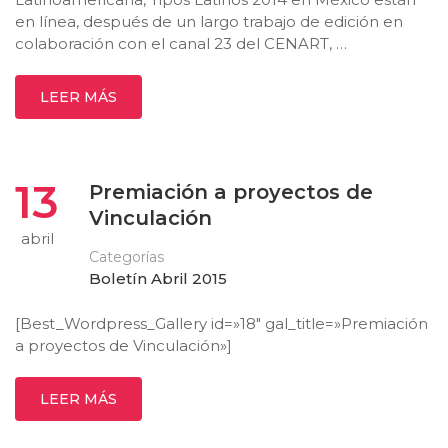
en línea, después de un largo trabajo de edición en
colaboración con el canal 23 del CENART, …
LEER MÁS
13
Premiación a proyectos de
Vinculación
abril
Categorías
Boletín Abril 2015
[Best_Wordpress_Gallery id=»18″ gal_title=»Premiación
a proyectos de Vinculación»]
LEER MÁS