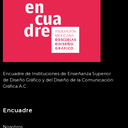
Encuadre de Instituciones de Enseñanza Superior
de Diseño Gráfico y del Diseño de la Comunicación
Gráfica A.C
.
Encuadre
Nosotros